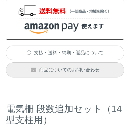
アナグマ対策
閉じる
支払・送料・納期・返品について
商品についてのお問い合わせ
電気柵 段数追加セット（14
型支柱用）