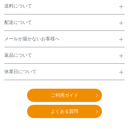
送料について
配送について
メールが届かないお客様へ
返品について
休業日について
ご利用ガイド
よくある質問