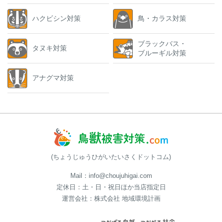
ハクビシン対策
鳥・カラス対策
ブラックバス・
タヌキ対策
ブルーギル対策
アナグマ対策
(ちょうじゅうひがいたいさくドットコム)
Mail：info@choujuhigai.com
定休日：土・日・祝日ほか当店指定日
運営会社：株式会社 地域環境計画