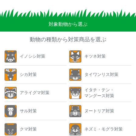
対象動物から選ぶ
動物の種類から対策商品を選ぶ
イノシシ対策
キツネ対策
シカ対策
タイワンリス対策
イタチ・テン・
アライグマ対策
マングース対策
サル対策
ヌートリア対策
クマ対策
ネズミ・モグラ対策