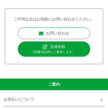
ご不明な点はお気軽にお問い合わせください。
お問い合わせ
見積依頼
5営業日以内にご返答します。
ご案内
お支払いについて