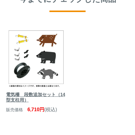
電気柵 段数追加セット（14
型支柱用）
6,710円
(税込)
販売価格