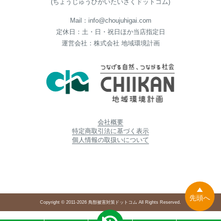
(ちょうじゅうひがいたいさくドットコム)
Mail：info@choujuhigai.com
定休日：土・日・祝日ほか当店指定日
運営会社：株式会社 地域環境計画
会社概要
特定商取引法に基づく表示
個人情報の取扱いについて
先頭へ
Copyright © 2011-2026 鳥獣被害対策ドットコム All Rights Reserved.