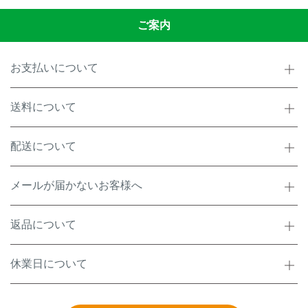
ご案内
お支払いについて
送料について
配送について
メールが届かないお客様へ
返品について
休業日について