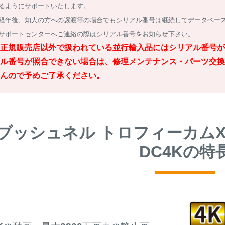
るようにサポートいたします。
経年後、知人の方への譲渡等の場合でもシリアル番号は継続してデータベー
サポートセンターへご連絡の際はシリアル番号をお知らせ下さい。
正規販売店以外で扱われている並行輸入品にはシリアル番号が
ル番号が照合できない場合は、修理メンテナンス・パーツ交換
んので予めご了承ください。
ブッシュネル トロフィーカムXL
DC4Kの特