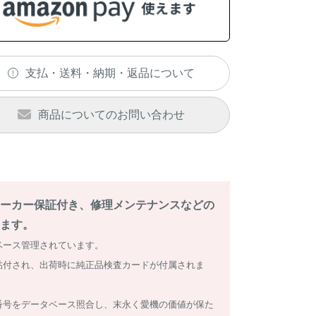
支払・送料・納期・返品について
商品についてのお問い合わせ
ーカー保証付き、修理メンテナンスなどの
ます。
ベース管理されています。
貼付され、出荷時に純正品検査カードが付属されま
番号をデータベース照合し、末永く愛機の価値が保た