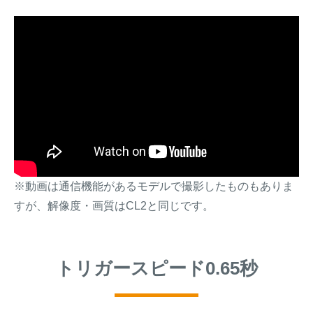
※動画は通信機能があるモデルで撮影したものもありま
すが、解像度・画質はCL2と同じです。
トリガースピード0.65秒