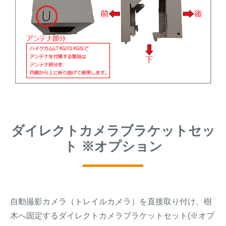
ダイレクトカメラブラケットセッ
ト ※オプション
自動撮影カメラ（トレイルカメラ）を直接取り付け、樹
木へ固定するダイレクトカメラブラケットセット(※オプ