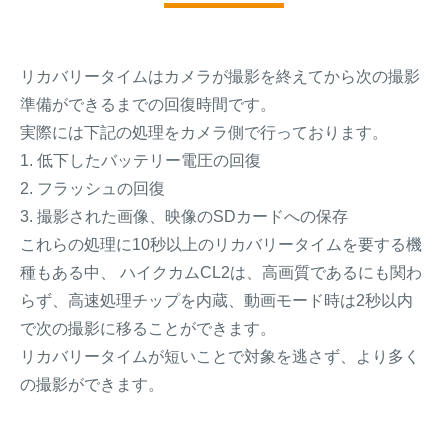
リカバリータイムはカメラが撮影を終えてから次の撮影
準備ができるまでの回復時間です。
実際には下記の処理をカメラ側で行っております。
1. 低下したバッテリー電圧の回復
2. フラッシュの回復
3. 撮影された画像、映像のSDカードへの保存
これらの処理に10秒以上のリカバリータイムを要する機
種もある中、 ハイクカムCL2は、高画質であるにも関わ
らず、高速処理チップを内蔵、動画モード時は2秒以内
で次の撮影に移ることができます。
リカバリータイムが短いことで対象を逃さず、より多く
の撮影ができます。