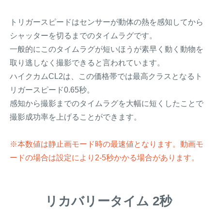
トリガースピードはセンサーが動体の熱を感知してから
シャッターを切るまでのタイムラグです。
一般的にこのタイムラグが短いほうが素早く動く動物を
取り逃しなく撮影できると言われています。
ハイクカムCL2は、この価格帯では最高クラスとなるト
リガースピード0.65秒。
感知から撮影までのタイムラグを大幅に短くしたことで
撮影成功率を上げることができます。
※本数値は静止画モード時の最速値となります。動画モ
ードの場合は設定により2-5秒かかる場合があります。
リカバリータイム 2秒