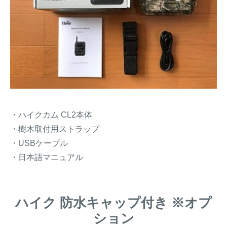
・ハイクカム CL2本体
・樹木取付用ストラップ
・USBケーブル
・日本語マニュアル
ハイク 防水キャップ付き ※オプ
ション