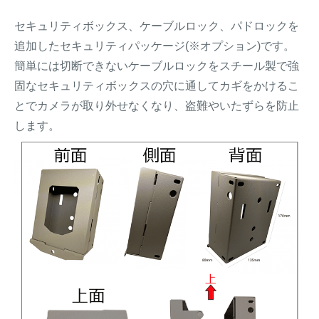
セキュリティボックス、ケーブルロック、パドロックを
追加したセキュリティパッケージ(※オプション)です。
簡単には切断できないケーブルロックをスチール製で強
固なセキュリティボックスの穴に通してカギをかけるこ
とでカメラが取り外せなくなり、盗難やいたずらを防止
します。