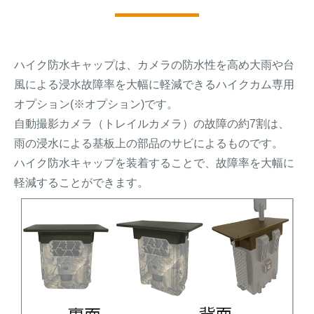
ハイク防水キャップは、カメラの防水性を高め大雨や台
風による浸水故障率を大幅に軽減できるハイクカム専用
オプション(※オプション)です。
自動撮影カメラ（トレイルカメラ）の故障の約7割は、
雨の浸水による基板上の部品のサビによるものです。
ハイク防水キャップを装着することで、故障率を大幅に
軽減することができます。