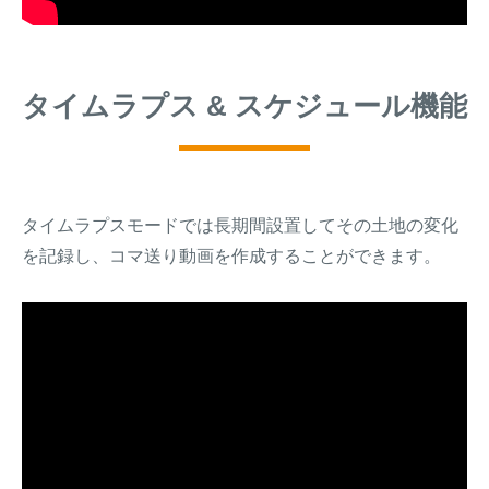
タイムラプス & スケジュール機能
タイムラプスモードでは長期間設置してその土地の変化
を記録し、コマ送り動画を作成することができます。