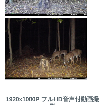
1920x1080P フルHD音声付動画撮