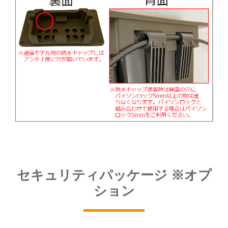
セキュリティパッケージ ※オプ
ション