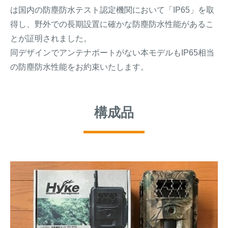
は国内の防塵防水テスト認定機関において「IP65」を取
得し、野外での長期設置に確かな防塵防水性能があるこ
とが証明されました。
同デザインでアンテナポートがない本モデルもIP65相当
の防塵防水性能をお約束いたします。
構成品