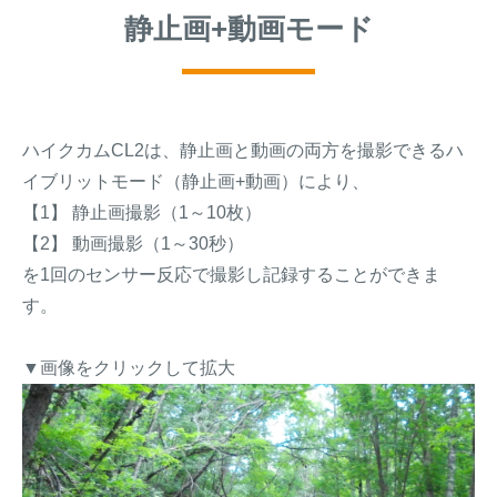
静止画+動画モード
ハイクカムCL2は、静止画と動画の両方を撮影できるハ
イブリットモード（静止画+動画）により、
【1】 静止画撮影（1～10枚）
【2】 動画撮影（1～30秒）
を1回のセンサー反応で撮影し記録することができま
す。
▼画像をクリックして拡大