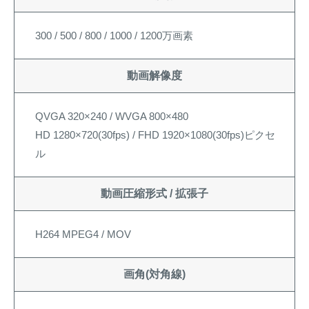
300 / 500 / 800 / 1000 / 1200万画素
動画解像度
QVGA 320×240 / WVGA 800×480
HD 1280×720(30fps) / FHD 1920×1080(30fps)ピクセ
ル
動画圧縮形式 / 拡張子
H264 MPEG4 / MOV
画角(対角線)