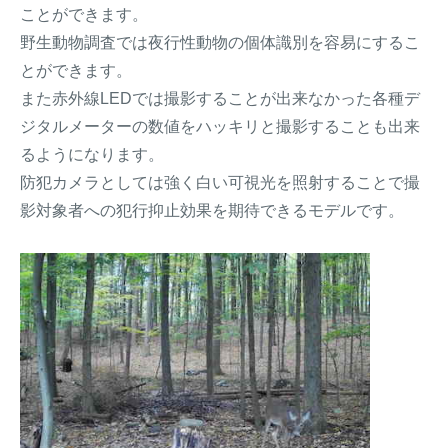
ことができます。
野生動物調査では夜行性動物の個体識別を容易にするこ
とができます。
また赤外線LEDでは撮影することが出来なかった各種デ
ジタルメーターの数値をハッキリと撮影することも出来
るようになります。
防犯カメラとしては強く白い可視光を照射することで撮
影対象者への犯行抑止効果を期待できるモデルです。