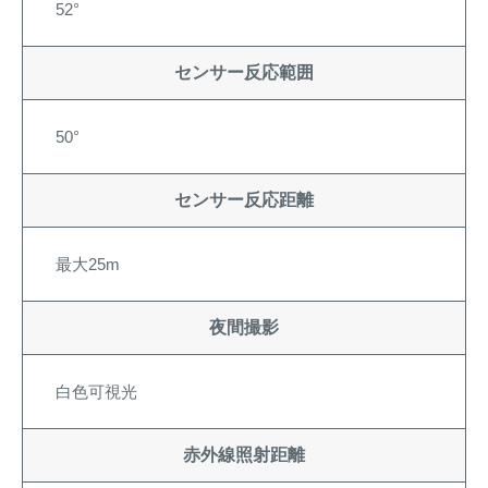
52°
センサー反応範囲
50°
センサー反応距離
最大25m
夜間撮影
白色可視光
赤外線照射距離