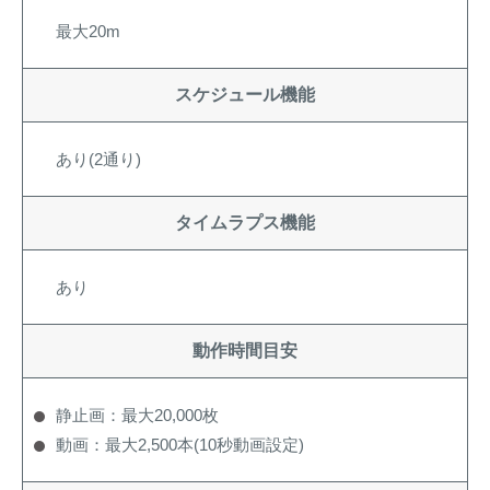
最大20m
スケジュール機能
あり(2通り)
タイムラプス機能
あり
動作時間目安
静止画：最大20,000枚
動画：最大2,500本(10秒動画設定)