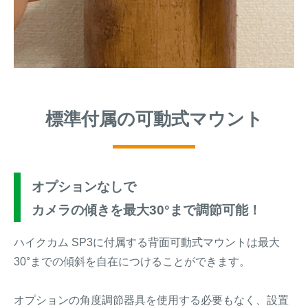
標準付属の可動式マウント
オプションなしで
カメラの傾きを最大30°まで調節可能！
ハイクカム SP3に付属する背面可動式マウントは最大
30°までの傾斜を自在につけることができます。
オプションの角度調節器具を使用する必要もなく、設置