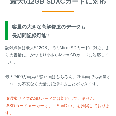
最大512GB SDXCカードに対応
容量の大きな高解像度のデータも
長期間記録可能！
記録媒体は最大512GBまでのMicro SDカードに対応。よ
り大容量に、かつより小さいMicro SDカードに対応しま
した。
最大2400万画素の静止画はもちろん、2K動画でも容量オ
ーバーの不安なく大量に記録することができます。
※通常サイズのSDカードには対応していません。
※SDカードメーカーは、「SanDisk」を推奨しておりま
す。