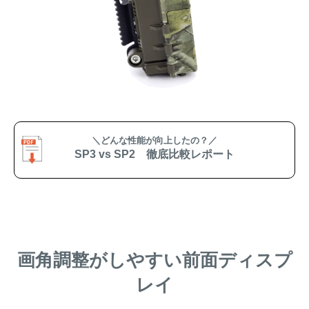
＼どんな性能が向上したの？／
SP3 vs SP2 徹底比較レポート
画角調整がしやすい前面ディスプ
レイ