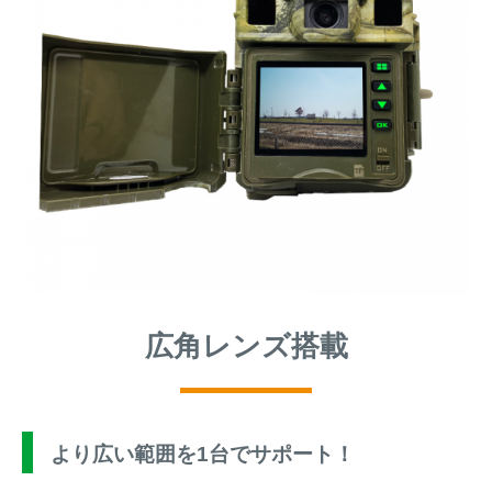
広角レンズ搭載
より広い範囲を1台でサポート！