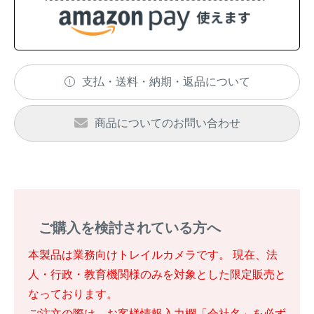
支払・送料・納期・返品について
商品についてのお問い合わせ
ご購入を検討されている方へ
本製品は業務向けトレイルカメラです。 現在、法
人・行政・教育機関様のみを対象とした限定販売と
なっております。
ご注文の際は、お客様情報入力欄「会社名」を必ず