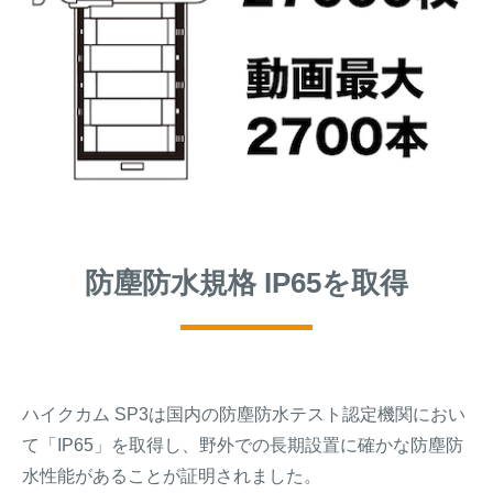
防塵防水規格 IP65を取得
ハイクカム SP3は国内の防塵防水テスト認定機関におい
て「IP65」を取得し、野外での長期設置に確かな防塵防
水性能があることが証明されました。