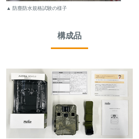
▲ 防塵防水規格試験の様子
構成品