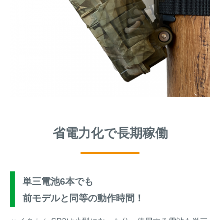
省電力化で長期稼働
単三電池6本でも
前モデルと同等の動作時間！