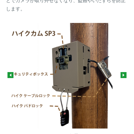
とでカメラが取り外せなくなり、盗難やいたずらを防止
します。