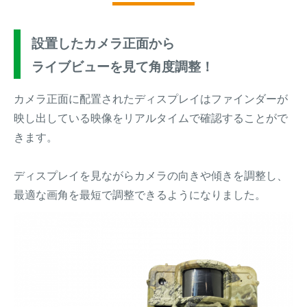
設置したカメラ正面から
ライブビューを見て角度調整！
カメラ正面に配置されたディスプレイはファインダーが
映し出している映像をリアルタイムで確認することがで
きます。
ディスプレイを見ながらカメラの向きや傾きを調整し、
最適な画角を最短で調整できるようになりました。