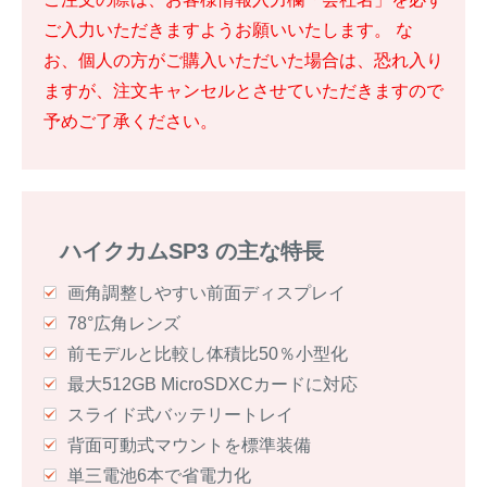
ご入力いただきますようお願いいたします。 な
お、個人の方がご購入いただいた場合は、恐れ入り
ますが、注文キャンセルとさせていただきますので
予めご了承ください。
ハイクカムSP3 の主な特長
画角調整しやすい前面ディスプレイ
78°広角レンズ
前モデルと比較し体積比50％小型化
最大512GB MicroSDXCカードに対応
スライド式バッテリートレイ
背面可動式マウントを標準装備
単三電池6本で省電力化