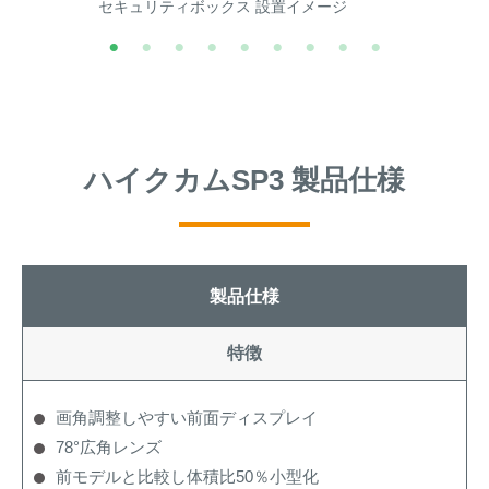
セキュリティボックス 設置イメージ
ハイクカムSP3 製品仕様
製品仕様
特徴
画角調整しやすい前面ディスプレイ
78°広角レンズ
前モデルと比較し体積比50％小型化