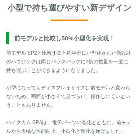
小型で持ち運びやすい新デザイン
前モデルと比較し50%小型化を実現！
前モデル SP2と比較すると約半分に小型化された新設計
のハウジングは同じバックパックに2倍の数量を一度に
持ち運ぶことができるようになりました。
小型になってもディスプレイサイズは前モデルと変わら
ないため、画面が小さくて見づらい、操作しにくいとい
うこともありません。
ハイクカム SP3は、電子パーツの進化とともに、前モデ
ルから大幅な性能向上、小型化と進化を遂げました。