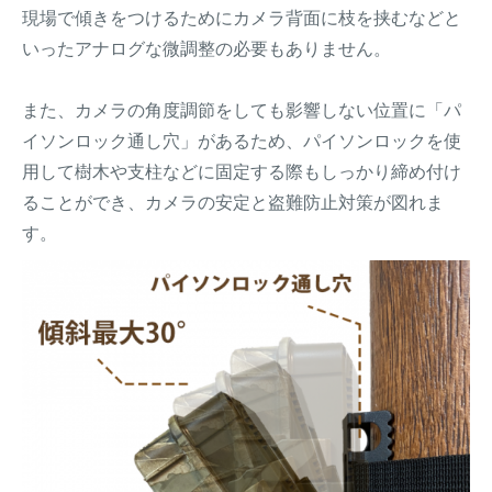
現場で傾きをつけるためにカメラ背面に枝を挟むなどと
いったアナログな微調整の必要もありません。
また、カメラの角度調節をしても影響しない位置に「パ
イソンロック通し穴」があるため、パイソンロックを使
用して樹木や支柱などに固定する際もしっかり締め付け
ることができ、カメラの安定と盗難防止対策が図れま
す。