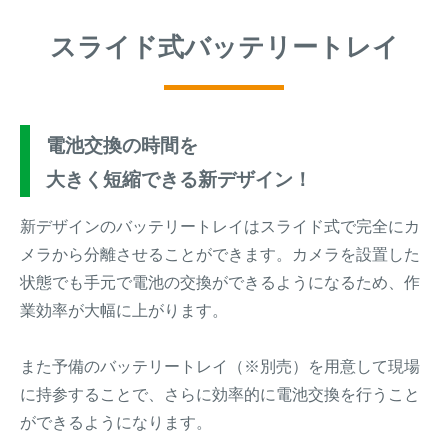
スライド式バッテリートレイ
電池交換の時間を
大きく短縮できる新デザイン！
新デザインのバッテリートレイはスライド式で完全にカ
メラから分離させることができます。カメラを設置した
状態でも手元で電池の交換ができるようになるため、作
業効率が大幅に上がります。
また予備のバッテリートレイ（※別売）を用意して現場
に持参することで、さらに効率的に電池交換を行うこと
ができるようになります。