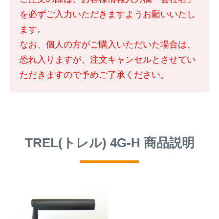
を必ずご入力いただきますようお願いいたし
ます。
なお、個人の方がご購入いただいた場合は、
恐れ入りますが、注文キャンセルとさせてい
ただきますので予めご了承ください。
TREL(トレル) 4G-H 商品説明