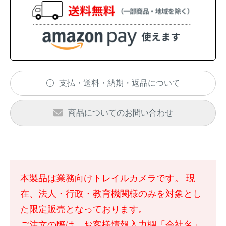
支払・送料・納期・返品について
商品についてのお問い合わせ
本製品は業務向けトレイルカメラです。 現
在、法人・行政・教育機関様のみを対象とし
た限定販売となっております。
ご注文の際は、お客様情報入力欄「会社名」