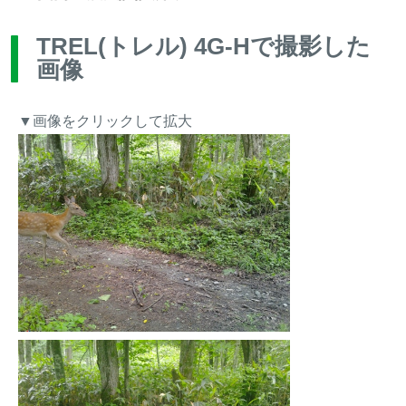
TREL(トレル) 4G-Hで撮影した
画像
▼画像をクリックして拡大