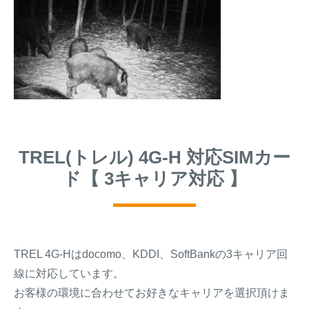
TREL(トレル) 4G-H 対応SIMカー
ド【 3キャリア対応 】
TREL 4G-Hはdocomo、KDDI、SoftBankの3キャリア回
線に対応しています。
お客様の環境に合わせてお好きなキャリアを選択頂けま