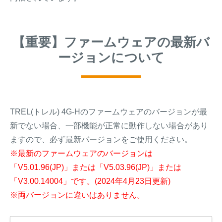
【重要】ファームウェアの最新バ
ージョンについて
TREL(トレル) 4G-Hのファームウェアのバージョンが最
新でない場合、一部機能が正常に動作しない場合があり
ますので、必ず最新バージョンをご使用ください。
※最新のファームウェアのバージョンは
「V5.01.96(JP)」または「V5.03.96(JP)」または
「V3.00.14004」です。(2024年4月23日更新)
※両バージョンに違いはありません。