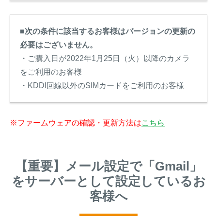
■次の条件に該当するお客様はバージョンの更新の
必要はございません。
・ご購入日が2022年1月25日（火）以降のカメラ
をご利用のお客様
・KDDI回線以外のSIMカードをご利用のお客様
※ファームウェアの確認・更新方法は
こちら
【重要】メール設定で「Gmail」
をサーバーとして設定しているお
客様へ