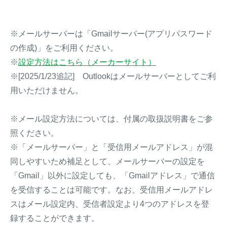
※メールサーバーは「Gmailサーバー(アプリパスワード
の作成)」をご利用ください。
※
設定方法はこちら（メーカーサイト）
※[2025/1/23追記] Outlookはメールサーバーとしてご利
用いただけません。
※メール設定方法については、付属の取扱説明書をご参
照ください。
※「メールサーバー」と「受信用メールアドレス」が混
同しやすいため補足として、メールサーバーの設定を
「Gmail」以外に設定しても、「Gmailアドレス」で通信
を受信することは可能です。なお、受信用メールアドレ
スはメール設定内、受信者設定より4つのアドレスを登
録することができます。