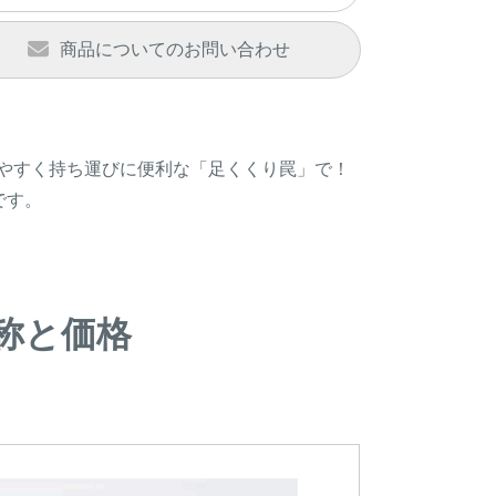
商品についてのお問い合わせ
やすく持ち運びに便利な「足くくり罠」で！
です。
称と価格