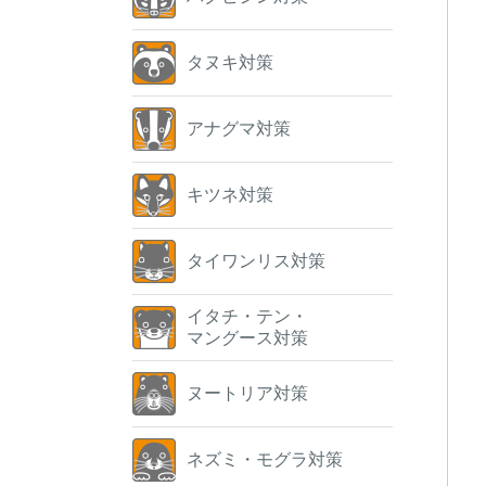
タヌキ対策
アナグマ対策
キツネ対策
タイワンリス対策
イタチ・テン・
マングース対策
ヌートリア対策
ネズミ・モグラ対策