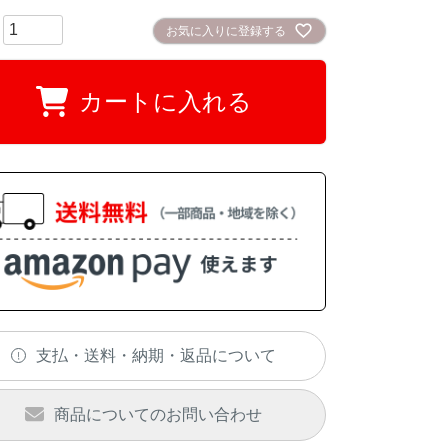
お気に入りに登録する
カートに入れる
支払・送料・納期・返品について
商品についてのお問い合わせ