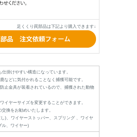
足くくり罠部品は下記より購入できます↓
かも仕掛けやすい構造になっています。
や鹿などに気付かれることなく捕獲可能です。
け防止金具が装着されているので、捕獲された動物
、ワイヤーサイズを変更することができます。
の交換をお勧めいたします。
戻し)、ワイヤーストッパー、スプリング 、ワイヤ
ル、ワイヤー)