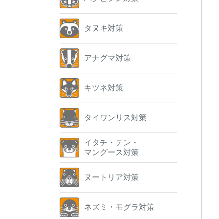
タヌキ対策
アナグマ対策
キツネ対策
タイワンリス対策
イタチ・テン・
マングース対策
ヌートリア対策
ネズミ・モグラ対策