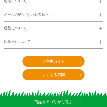
配送について
メールが届かないお客様へ
返品について
休業日について
ご利用ガイド
よくある質問
商品カテゴリから選ぶ