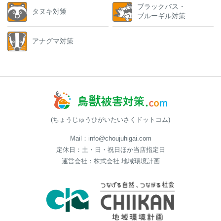
ブラックバス・
タヌキ対策
ブルーギル対策
アナグマ対策
(ちょうじゅうひがいたいさくドットコム)
Mail：info@choujuhigai.com
定休日：土・日・祝日ほか当店指定日
運営会社：株式会社 地域環境計画