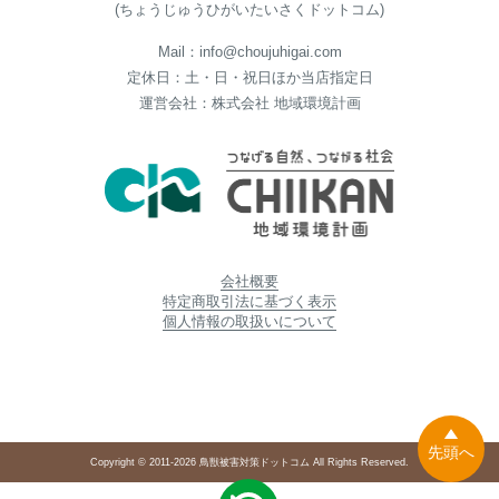
(ちょうじゅうひがいたいさくドットコム)
Mail：info@choujuhigai.com
定休日：土・日・祝日ほか当店指定日
運営会社：株式会社 地域環境計画
会社概要
特定商取引法に基づく表示
個人情報の取扱いについて
先頭へ
Copyright © 2011-2026 鳥獣被害対策ドットコム All Rights Reserved.