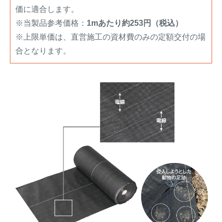
価に適合します。
※当製品参考価格：
1mあたり約253円（税込）
※上限単価は、直営施工の資材費のみの定額交付の場
合となります。