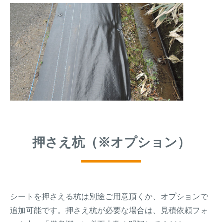
押さえ杭（※オプション）
シートを押さえる杭は別途ご用意頂くか、オプションで
追加可能です。押さえ杭が必要な場合は、見積依頼フォ