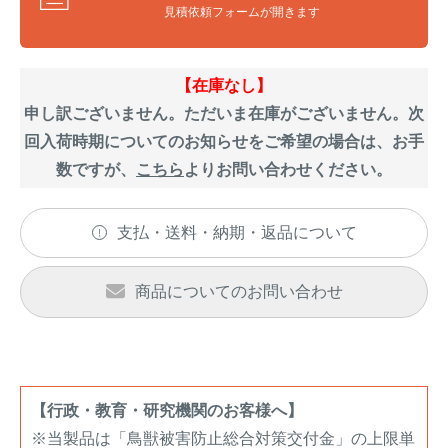
アナグマ対策
見積依頼フォームが開きます
【在庫なし】
閉じる
申し訳ございません。ただいま在庫がございません。次
回入荷時期についてのお知らせをご希望の場合は、お手
数ですが、
こちら
よりお問い合わせください。
支払・送料・納期・返品について
商品についてのお問い合わせ
【行政・教育・研究機関のお客様へ】
※当製品は「鳥獣被害防止総合対策交付金」の上限単