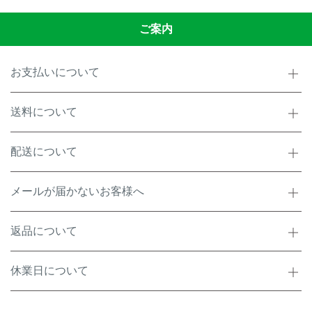
ご案内
お支払いについて
送料について
配送について
メールが届かないお客様へ
返品について
休業日について