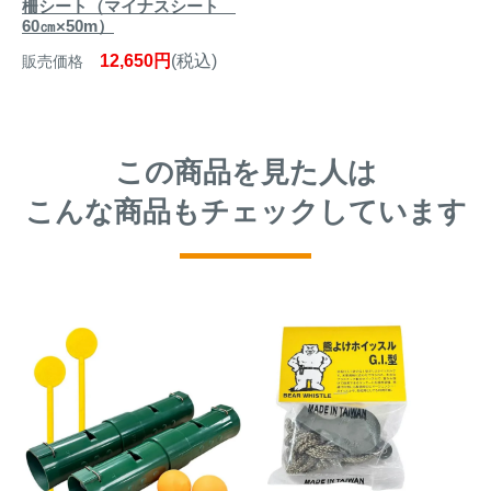
柵シート（マイナスシート
60㎝×50m）
12,650円
(税込)
販売価格
この商品を見た人は
こんな商品もチェックしています