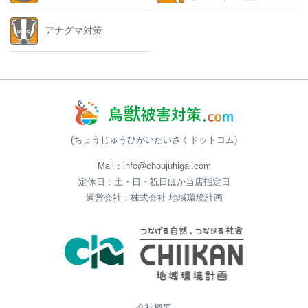
アナグマ対策
(ちょうじゅうひがいたいさくドットコム)
Mail：info@choujuhigai.com
定休日：土・日・祝日ほか当店指定日
運営会社：株式会社 地域環境計画
会社概要