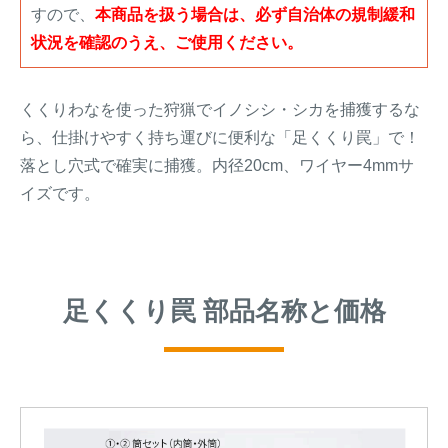
すので、
本商品を扱う場合は、必ず自治体の規制緩和
状況を確認のうえ、ご使用ください。
くくりわなを使った狩猟でイノシシ・シカを捕獲するな
ら、仕掛けやすく持ち運びに便利な「足くくり罠」で！
落とし穴式で確実に捕獲。内径20cm、ワイヤー4mmサ
イズです。
足くくり罠 部品名称と価格