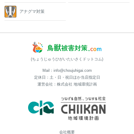
アナグマ対策
(ちょうじゅうひがいたいさくドットコム)
Mail：info@choujuhigai.com
定休日：土・日・祝日ほか当店指定日
運営会社：株式会社 地域環境計画
会社概要