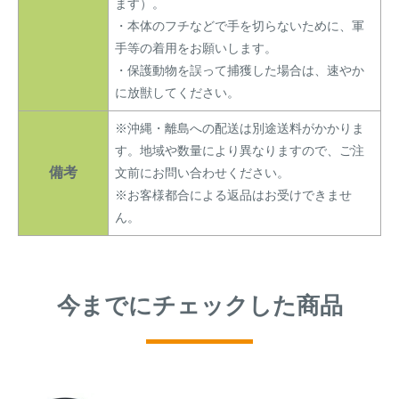
ます）。
・本体のフチなどで手を切らないために、軍
手等の着用をお願いします。
・保護動物を誤って捕獲した場合は、速やか
に放獣してください。
※沖縄・離島への配送は別途送料がかかりま
す。地域や数量により異なりますので、ご注
備考
文前にお問い合わせください。
※お客様都合による返品はお受けできませ
ん。
今までにチェックした商品