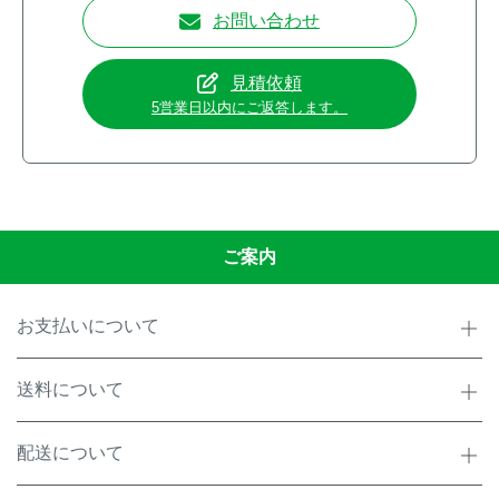
お問い合わせ
見積依頼
5営業日以内にご返答します。
ご案内
お支払いについて
送料について
配送について