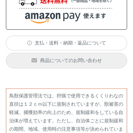
アナグマ対策
閉じる
支払・送料・納期・返品について
商品についてのお問い合わせ
鳥獣保護管理法では、狩猟で使用できるくくりわなの
直径は１２ｃｍ以下に規制されていますが、獣被害の
軽減、捕獲効率の向上のため、規制緩和をしている自
治体が増えています。ただし、自治体ごとに規制緩和
の期間、地域、使用時の注意事項等が決められていま