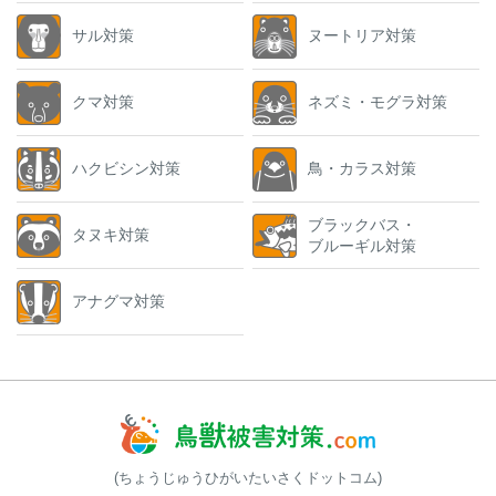
サル対策
ヌートリア対策
クマ対策
ネズミ・モグラ対策
ハクビシン対策
鳥・カラス対策
ブラックバス・
タヌキ対策
ブルーギル対策
アナグマ対策
(ちょうじゅうひがいたいさくドットコム)