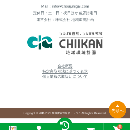
Mail：info@choujuhigai.com
定休日：土・日・祝日ほか当店指定日
運営会社：株式会社 地域環境計画
会社概要
特定商取引法に基づく表示
個人情報の取扱いについて
先頭へ
Copyright © 2011-2026 鳥獣被害対策ドットコム All Rights Reserved.
0