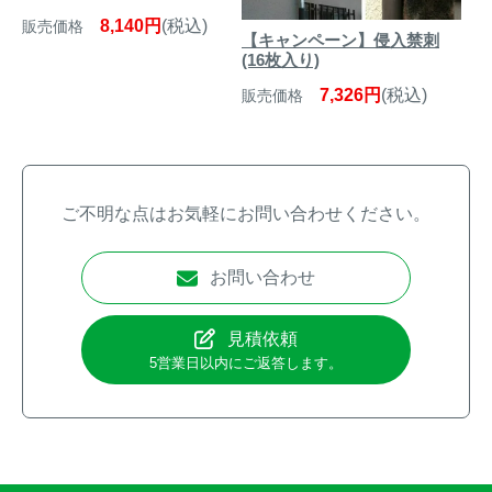
8,140円
(税込)
販売価格
【キャンペーン】侵入禁刺
(16枚入り)
7,326円
(税込)
販売価格
ご不明な点はお気軽にお問い合わせください。
お問い合わせ
見積依頼
5営業日以内にご返答します。