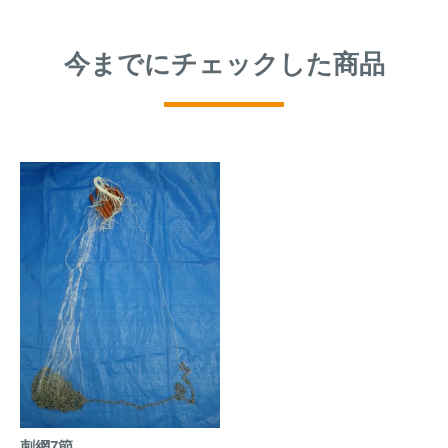
今までにチェックした商品
刺網7節