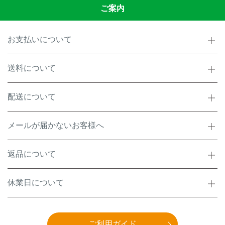
ご案内
お支払いについて
送料について
配送について
メールが届かないお客様へ
返品について
休業日について
ご利用ガイド