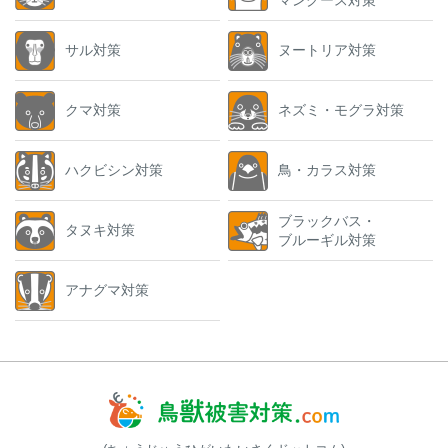
サル対策
ヌートリア対策
クマ対策
ネズミ・モグラ対策
ハクビシン対策
鳥・カラス対策
ブラックバス・
タヌキ対策
ブルーギル対策
アナグマ対策