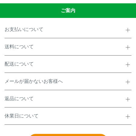
ご案内
お支払いについて
送料について
配送について
メールが届かないお客様へ
返品について
休業日について