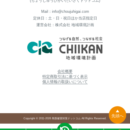
(ちょうじゅうひがいたいさくドットコム)
Mail：info@choujuhigai.com
定休日：土・日・祝日ほか当店指定日
運営会社：株式会社 地域環境計画
会社概要
特定商取引法に基づく表示
個人情報の取扱いについて
先頭へ
Copyright © 2011-2026 鳥獣被害対策ドットコム All Rights Reserved.