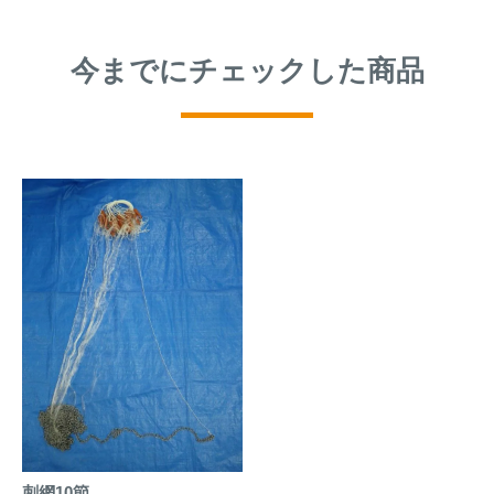
今までにチェックした商品
刺網10節