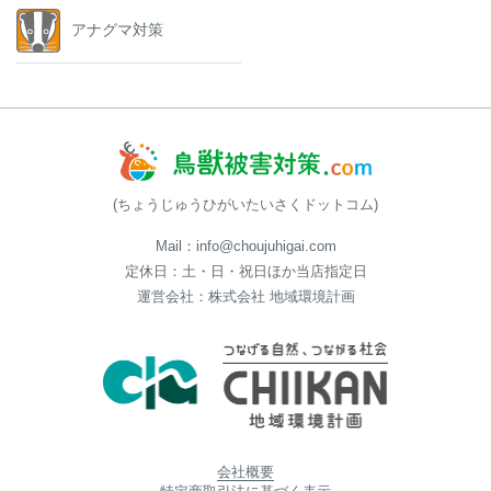
アナグマ対策
(ちょうじゅうひがいたいさくドットコム)
Mail：info@choujuhigai.com
定休日：土・日・祝日ほか当店指定日
運営会社：株式会社 地域環境計画
会社概要