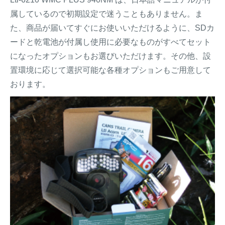
属しているので初期設定で迷うこともありません。ま
た、商品が届いてすぐにお使いいただけるように、SDカ
ードと乾電池が付属し使用に必要なものがすべてセット
になったオプションもお選びいただけます。その他、設
置環境に応じて選択可能な各種オプションもご用意して
おります。