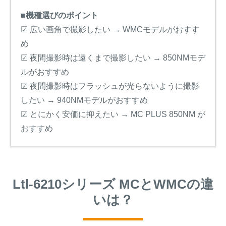
■機種選びのポイント
☑ 広い画角で撮影したい → WMCモデルがおすす
め
☑ 夜間撮影時は遠くまで撮影したい → 850NMモデ
ルがおすすめ
☑ 夜間撮影時はフラッシュが光らないように撮影
したい → 940NMモデルがおすすめ
☑ とにかく安価に抑えたい → MC PLUS 850NM が
おすすめ
Ltl-6210シリーズ MCとWMCの違
いは？