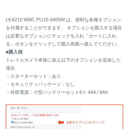
Ltl-6210 WMC PLUS 940NM は、便利な各種オプション
を付属することができます。 オプションを購入する場合
は必要なオプションにチェックを入れ「カートに入れ
る」ボタンをクリックして購入画面へ進んでください。
■購入例
トレイルカメラ本体に加え以下のオプションを追加した
場合
・スターターセット：あり
・セキュリティパッケージ：なし
・外部電源：小型バッテリーセット6Ｖ 4Ah / 9Ah