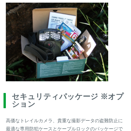
セキュリティパッケージ ※オプ
ション
高価なトレイルカメラ、貴重な撮影データの盗難防止に
最適な専用防犯ケースとケーブルロックのパッケージで