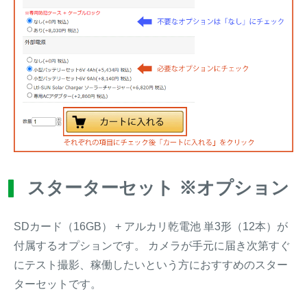
スターターセット ※オプション
SDカード（16GB） + アルカリ乾電池 単3形（12本）が
付属するオプションです。 カメラが手元に届き次第すぐ
にテスト撮影、稼働したいという方におすすめのスター
ターセットです。