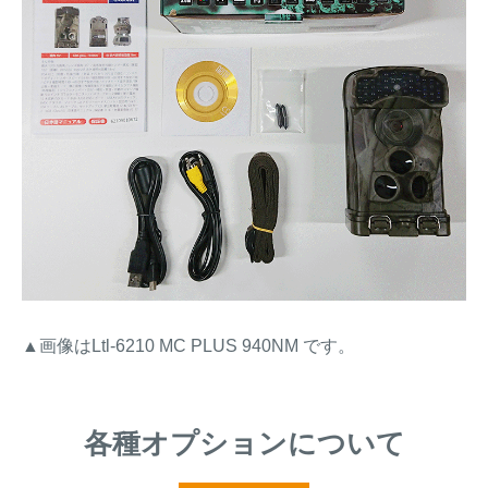
▲画像はLtl-6210 MC PLUS 940NM です。
各種オプションについて