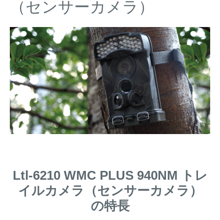
（センサーカメラ）
閉じる
Ltl-6210 WMC PLUS 940NM トレ
イルカメラ（センサーカメラ）
の特長