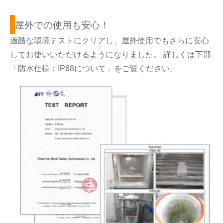
屋外での使用も安心！
過酷な環境テストにクリアし、屋外使用でもさらに安心
してお使いいただけるようになりました。 詳しくは下部
「防水仕様：IP68について」をご覧ください。