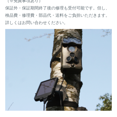
（※免責事項あり）
保証外・保証期間終了後の修理も受付可能です。但し、
検品費・修理費・部品代・送料をご負担いただきます。
詳しくはお問い合わせください。