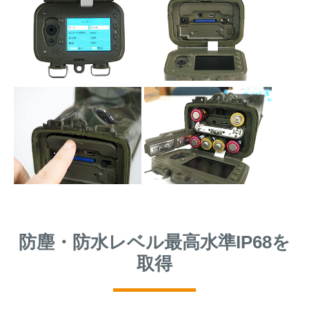
防塵・防水レベル最高水準IP68を
取得