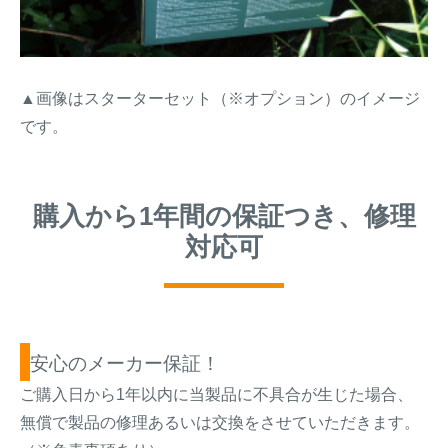
▲画像はスターターセット（※オプション）のイメージ
です。
購入から1年間の保証つき、修理
対応可
安心のメーカー保証！
ご購入日から1年以内に当製品に不具合が生じた場合、
無償で製品の修理あるいは交換をさせていただきます。