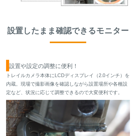
設置したまま確認できるモニター
設置や設定の調整に便利！
トレイルカメラ本体にLCDディスプレイ（2.0インチ）を
内蔵。現場で撮影画像を確認しながら設置場所や各種設
定など、状況に応じて調整できるので大変便利です。