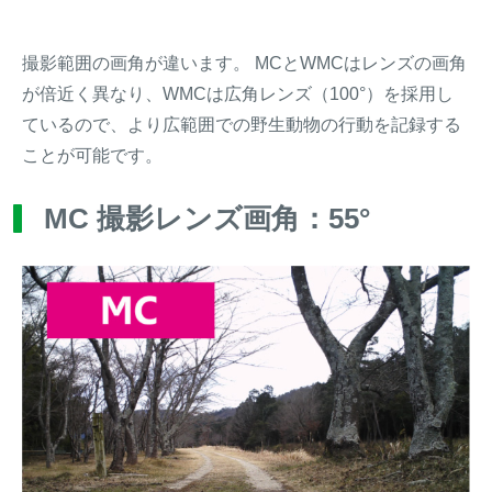
撮影範囲の画角が違います。 MCとWMCはレンズの画角
が倍近く異なり、WMCは広角レンズ（100°）を採用し
ているので、より広範囲での野生動物の行動を記録する
ことが可能です。
MC 撮影レンズ画角：55°