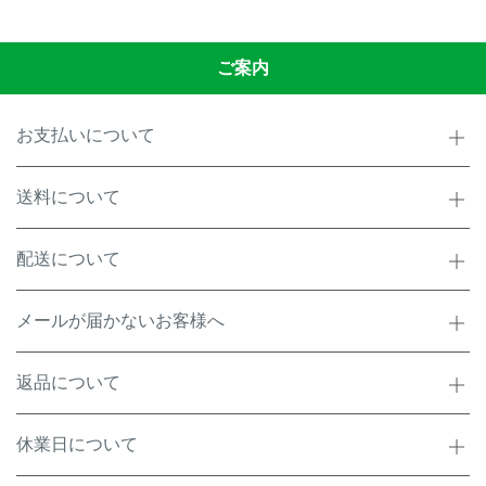
ご案内
お支払いについて
送料について
配送について
メールが届かないお客様へ
返品について
休業日について