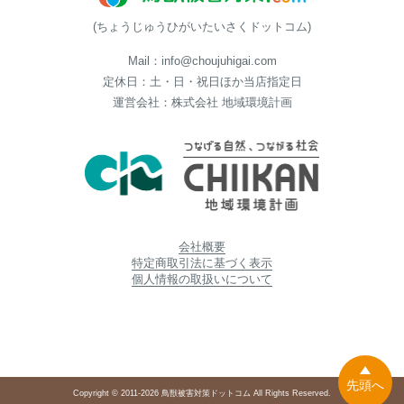
(ちょうじゅうひがいたいさくドットコム)
Mail：info@choujuhigai.com
定休日：土・日・祝日ほか当店指定日
運営会社：株式会社 地域環境計画
会社概要
特定商取引法に基づく表示
個人情報の取扱いについて
先頭へ
Copyright © 2011-2026 鳥獣被害対策ドットコム All Rights Reserved.