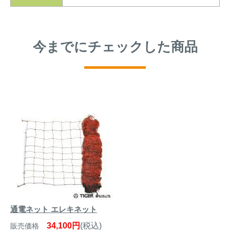
今までにチェックした商品
通電ネット エレキネット
34,100円
(税込)
販売価格