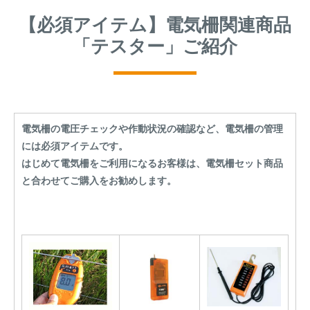
【必須アイテム】電気柵関連商品
「テスター」ご紹介
電気柵の電圧チェックや作動状況の確認など、電気柵の管理
には必須アイテムです。
はじめて電気柵をご利用になるお客様は、電気柵セット商品
と合わせてご購入をお勧めします。