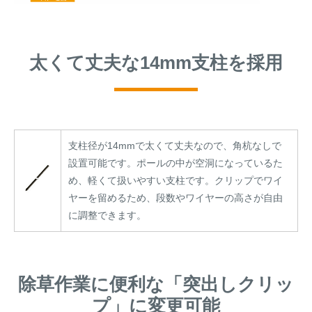
太くて丈夫な14mm支柱を採用
支柱径が14mmで太くて丈夫なので、角杭なしで
設置可能です。ポールの中が空洞になっているた
め、軽くて扱いやすい支柱です。クリップでワイ
ヤーを留めるため、段数やワイヤーの高さが自由
に調整できます。
除草作業に便利な「突出しクリッ
プ」に変更可能