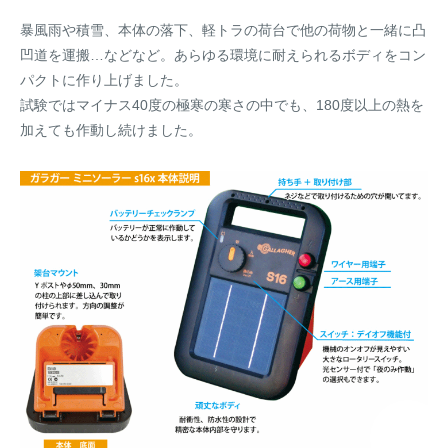
暴風雨や積雪、本体の落下、軽トラの荷台で他の荷物と一緒に凸
凹道を運搬…などなど。あらゆる環境に耐えられるボディをコン
パクトに作り上げました。
試験ではマイナス40度の極寒の寒さの中でも、180度以上の熱を
加えても作動し続けました。