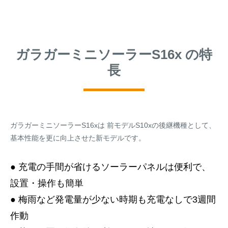
ガラガーミニソーラーS16x の特
長
ガラガーミニソーラーS16xは 前モデルS10xの後継機種として、
基本性能を更に向上させた新モデルです。
● 充電の手間が省けるソーラーパネルは便利で、
設置・操作も簡単
● 梅雨など発電量が少ない時期も充電なしで3週間
作動