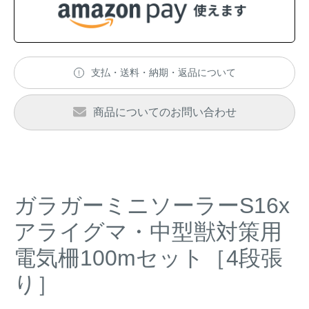
アナグマ対策
閉じる
支払・送料・納期・返品について
商品についてのお問い合わせ
ガラガーミニソーラーS16x
アライグマ・中型獣対策用
電気柵100mセット［4段張
り］