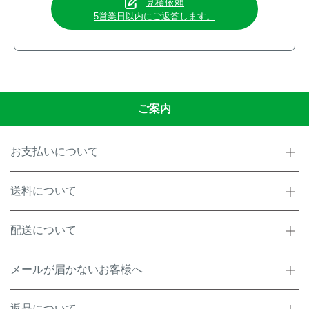
見積依頼
5営業日以内にご返答します。
ご案内
お支払いについて
送料について
配送について
メールが届かないお客様へ
返品について