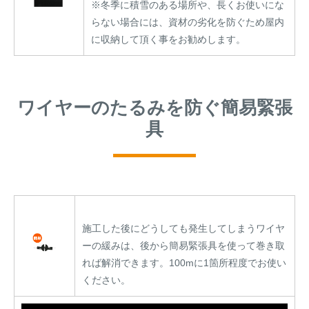
※冬季に積雪のある場所や、長くお使いにな
らない場合には、資材の劣化を防ぐため屋内
に収納して頂く事をお勧めします。
ワイヤーのたるみを防ぐ簡易緊張
具
施工した後にどうしても発生してしまうワイヤ
ーの緩みは、後から簡易緊張具を使って巻き取
れば解消できます。100mに1箇所程度でお使い
ください。