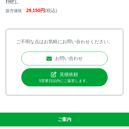
FRP）
29,150円
(税込)
販売価格
ご不明な点はお気軽にお問い合わせください。
お問い合わせ
見積依頼
5営業日以内にご返答します。
ご案内