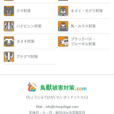
クマ対策
ネズミ・モグラ対策
ハクビシン対策
鳥・カラス対策
ブラックバス・
タヌキ対策
ブルーギル対策
アナグマ対策
(ちょうじゅうひがいたいさくドットコム)
Mail：info@choujuhigai.com
定休日：土・日・祝日ほか当店指定日