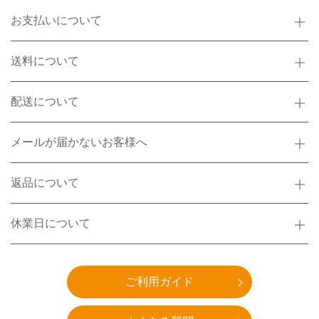
お支払いについて
送料について
配送について
メールが届かないお客様へ
返品について
休業日について
ご利用ガイド