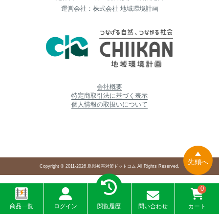
運営会社：株式会社 地域環境計画
会社概要
特定商取引法に基づく表示
個人情報の取扱いについて
先頭へ
Copyright © 2011-2026 鳥獣被害対策ドットコム All Rights Reserved.
0
商品一覧
ログイン
閲覧履歴
問い合わせ
カート