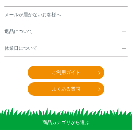
アナグマ対策
メールが届かないお客様へ
閉じる
返品について
休業日について
ご利用ガイド
よくある質問
商品カテゴリから選ぶ