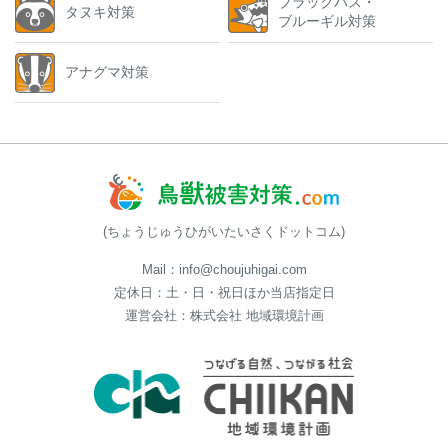
ブラックバス・
タヌキ対策
ブルーギル対策
アナグマ対策
(ちょうじゅうひがいたいさくドットコム)
Mail：info@choujuhigai.com
定休日：土・日・祝日ほか当店指定日
運営会社：株式会社 地域環境計画