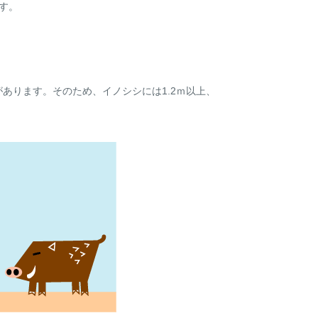
す。
があります。そのため、イノシシには1.2ｍ以上、