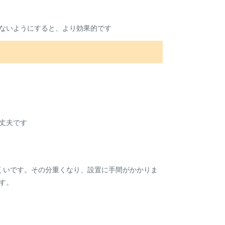
ないようにすると、より効果的です
丈夫です
くいです。その分重くなり、設置に手間がかかりま
す。