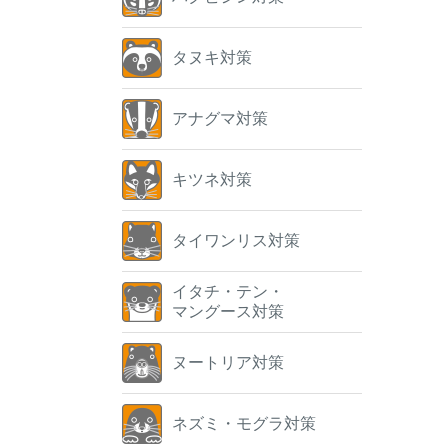
タヌキ対策
アナグマ対策
キツネ対策
タイワンリス対策
イタチ・テン・
マングース対策
ヌートリア対策
ネズミ・モグラ対策