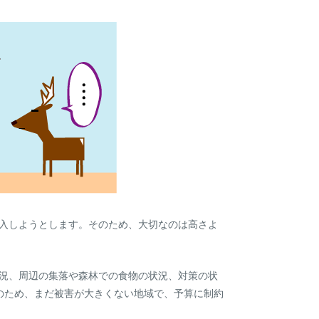
入しようとします。そのため、大切なのは高さよ
況、周辺の集落や森林での食物の状況、対策の状
のため、まだ被害が大きくない地域で、予算に制約