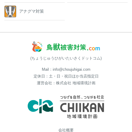
アナグマ対策
(ちょうじゅうひがいたいさくドットコム)
Mail：info@choujuhigai.com
定休日：土・日・祝日ほか当店指定日
運営会社：株式会社 地域環境計画
会社概要