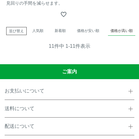
見回りの手間を減らせます。
人気順
新着順
価格が安い順
価格が高い順
並び替え
11
件中
1
-
11
件表示
ご案内
お支払いについて
送料について
配送について