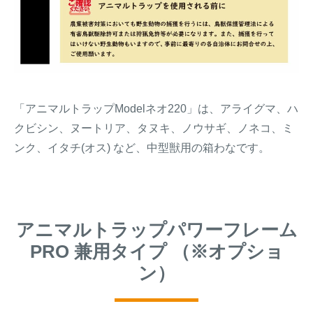
「アニマルトラップModelネオ220」は、アライグマ、ハ
クビシン、ヌートリア、タヌキ、ノウサギ、ノネコ、ミ
ンク、イタチ(オス) など、中型獣用の箱わなです。
アニマルトラップパワーフレーム
PRO 兼用タイプ （※オプショ
ン）