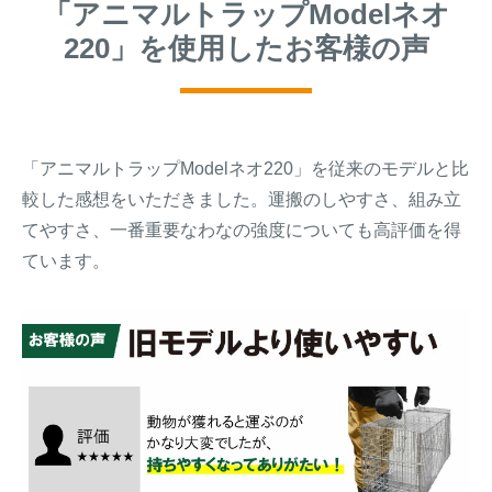
「アニマルトラップModelネオ
220」を使用したお客様の声
「アニマルトラップModelネオ220」を従来のモデルと比
較した感想をいただきました。運搬のしやすさ、組み立
てやすさ、一番重要なわなの強度についても高評価を得
ています。