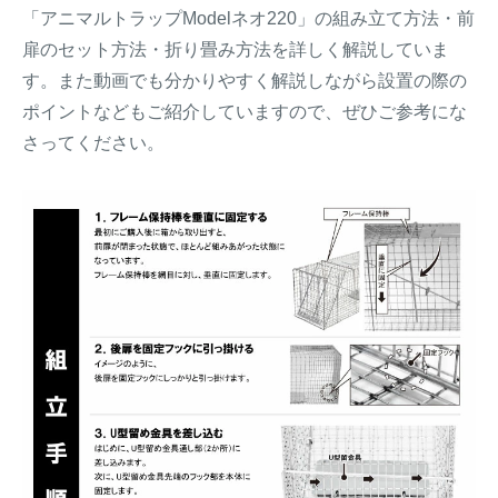
「アニマルトラップModelネオ220」の組み立て方法・前
扉のセット方法・折り畳み方法を詳しく解説していま
す。また動画でも分かりやすく解説しながら設置の際の
ポイントなどもご紹介していますので、ぜひご参考にな
さってください。