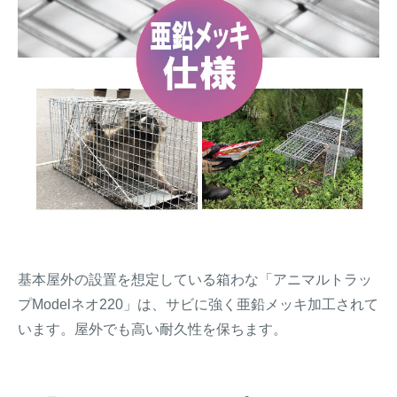
基本屋外の設置を想定している箱わな「アニマルトラッ
プModelネオ220」は、サビに強く亜鉛メッキ加工されて
います。屋外でも高い耐久性を保ちます。