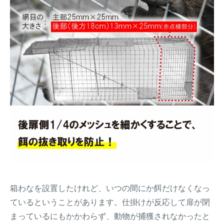
箱わなを設置したけれど、いつの間にか餌だけなくなっ
ているということがあります。仕掛けが反応して扉が閉
まっているにもかかわらず、動物が捕獲されなかったと