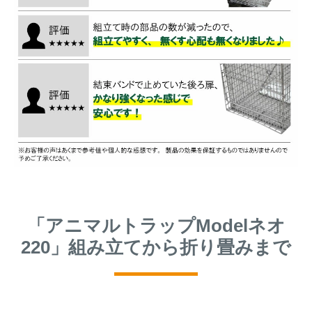
「アニマルトラップModelネオ
220」組み立てから折り畳みまで