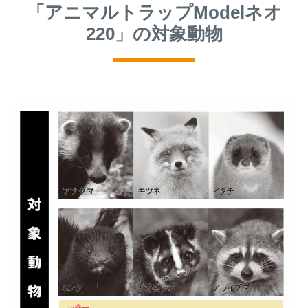
「アニマルトラップModelネオ
220」の対象動物