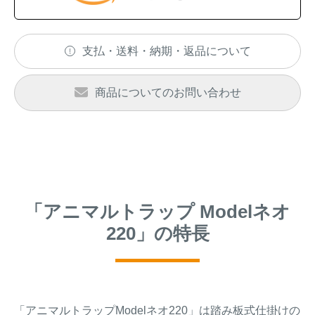
支払・送料・納期・返品について
商品についてのお問い合わせ
「アニマルトラップ Modelネオ
220」の特長
「アニマルトラップModelネオ220」は踏み板式仕掛けの