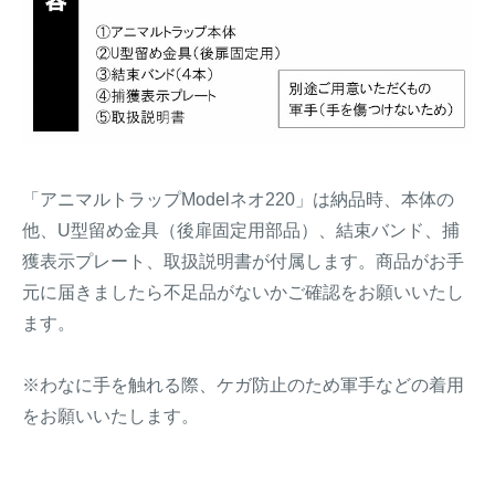
「アニマルトラップModelネオ220」は納品時、本体の
他、U型留め金具（後扉固定用部品）、結束バンド、捕
獲表示プレート、取扱説明書が付属します。商品がお手
元に届きましたら不足品がないかご確認をお願いいたし
ます。
※わなに手を触れる際、ケガ防止のため軍手などの着用
をお願いいたします。