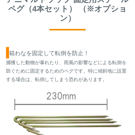
ペグ（4本セット） （※オプショ
ン）
箱わなを固定して転倒を防止！
捕獲した動物が暴れたり、雨風の影響などによる転倒を
防ぐために固定するためのペグです。特に傾斜地に設置
する場合は、転倒してしまう恐れがあります。