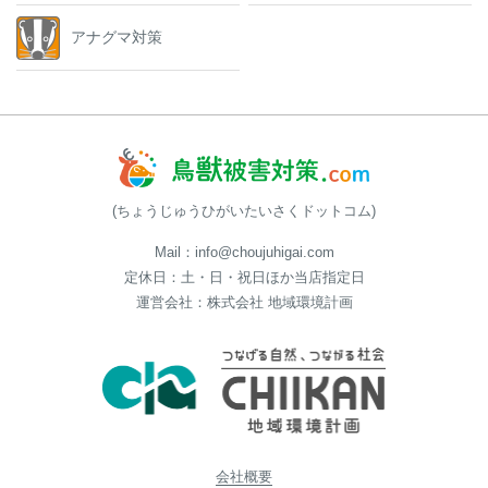
アナグマ対策
(ちょうじゅうひがいたいさくドットコム)
Mail：info@choujuhigai.com
定休日：土・日・祝日ほか当店指定日
運営会社：株式会社 地域環境計画
会社概要