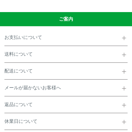
ご案内
お支払いについて
送料について
配送について
メールが届かないお客様へ
返品について
休業日について