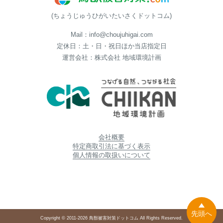
(ちょうじゅうひがいたいさくドットコム)
Mail：info@choujuhigai.com
定休日：土・日・祝日ほか当店指定日
運営会社：株式会社 地域環境計画
会社概要
特定商取引法に基づく表示
個人情報の取扱いについて
先頭へ
Copyright © 2011-2026 鳥獣被害対策ドットコム All Rights Reserved.