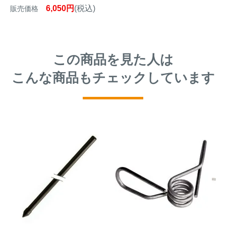
6,050円
(税込)
販売価格
この商品を見た人は
こんな商品もチェックしています