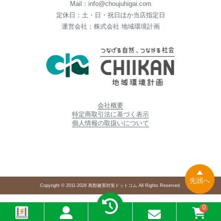
Mail：info@choujuhigai.com
定休日：土・日・祝日ほか当店指定日
運営会社：株式会社 地域環境計画
会社概要
特定商取引法に基づく表示
個人情報の取扱いについて
先頭へ
Copyright © 2011-2026 鳥獣被害対策ドットコム All Rights Reserved.
0