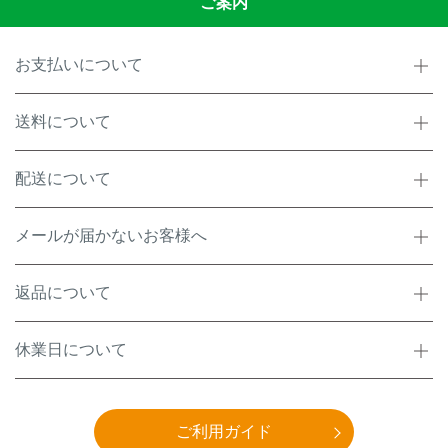
ご案内
お支払いについて
送料について
配送について
メールが届かないお客様へ
返品について
休業日について
ご利用ガイド