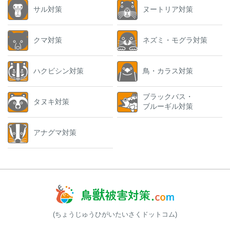
サル対策
ヌートリア対策
クマ対策
ネズミ・モグラ対策
ハクビシン対策
鳥・カラス対策
ブラックバス・
タヌキ対策
ブルーギル対策
アナグマ対策
(ちょうじゅうひがいたいさくドットコム)