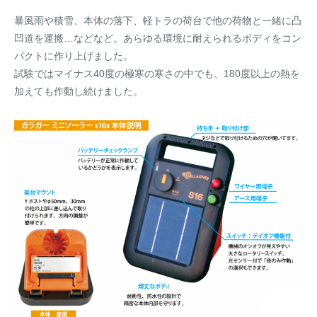
暴風雨や積雪、本体の落下、軽トラの荷台で他の荷物と一緒に凸
凹道を運搬…などなど。あらゆる環境に耐えられるボディをコン
パクトに作り上げました。
試験ではマイナス40度の極寒の寒さの中でも、180度以上の熱を
加えても作動し続けました。