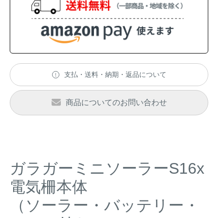
アナグマ対策
閉じる
支払・送料・納期・返品について
商品についてのお問い合わせ
ガラガーミニソーラーS16x
電気柵本体
（ソーラー・バッテリー・