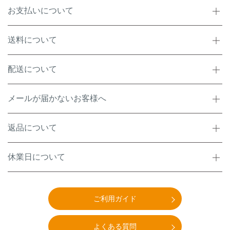
お支払いについて
送料について
配送について
メールが届かないお客様へ
返品について
休業日について
ご利用ガイド
よくある質問