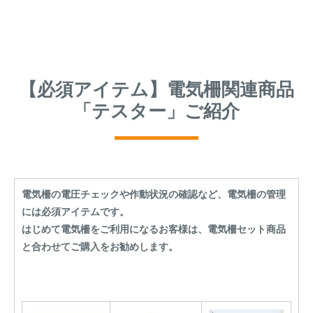
【必須アイテム】電気柵関連商品
「テスター」ご紹介
電気柵の電圧チェックや作動状況の確認など、電気柵の管理
には必須アイテムです。
はじめて電気柵をご利用になるお客様は、電気柵セット商品
と合わせてご購入をお勧めします。