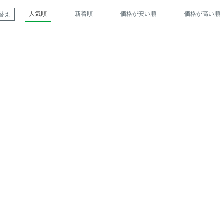
人気順
新着順
価格が安い順
価格が高い順
替え