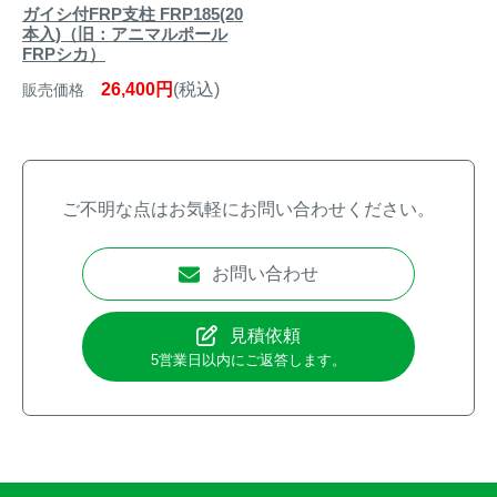
ガイシ付FRP支柱 FRP185(20
本入)（旧：アニマルポール
FRPシカ）
26,400円
(税込)
販売価格
ご不明な点はお気軽にお問い合わせください。
お問い合わせ
見積依頼
5営業日以内にご返答します。