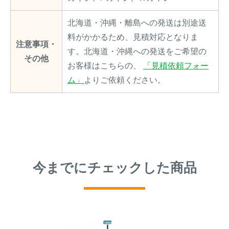
北海道・沖縄・離島への発送は別途送
料がかかるため、見積対応となりま
注意事項・
す。北海道・沖縄への発送をご希望の
その他
お客様はこちらの、
「見積依頼フォー
ム」
よりご依頼ください。
今までにチェックした商品