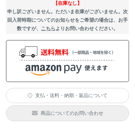
アナグマ対策
【在庫なし】
申し訳ございません。ただいま在庫がございません。次
回入荷時期についてのお知らせをご希望の場合は、お手
数ですが、
こちら
よりお問い合わせください。
閉じる
支払・送料・納期・返品について
商品についてのお問い合わせ