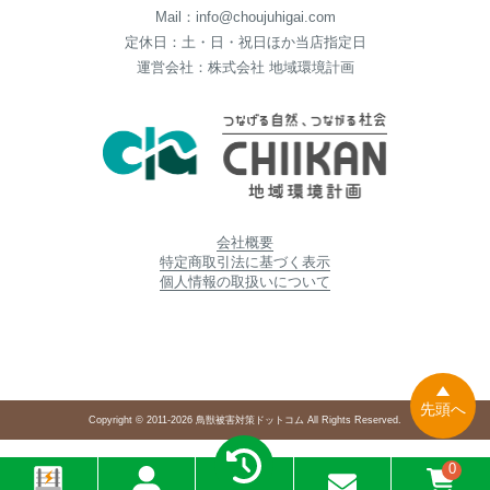
Mail：info@choujuhigai.com
定休日：土・日・祝日ほか当店指定日
運営会社：株式会社 地域環境計画
会社概要
特定商取引法に基づく表示
個人情報の取扱いについて
先頭へ
Copyright © 2011-2026 鳥獣被害対策ドットコム All Rights Reserved.
0