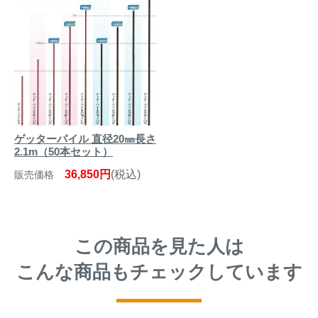
ゲッターパイル 直径20㎜長さ
2.1m（50本セット）
36,850円
(税込)
販売価格
この商品を見た人は
こんな商品もチェックしています