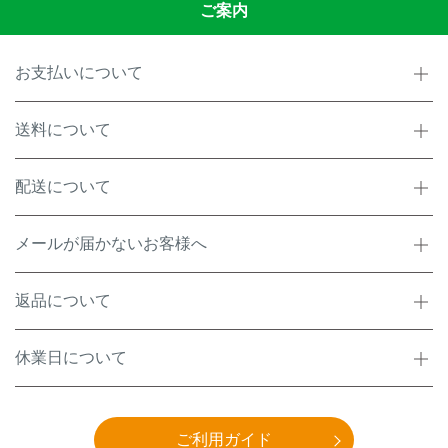
ご案内
お支払いについて
送料について
配送について
メールが届かないお客様へ
返品について
休業日について
ご利用ガイド