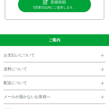
見積依頼
5営業日以内にご返答します。
ご案内
お支払いについて
送料について
配送について
メールが届かないお客様へ