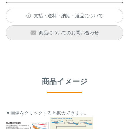
アナグマ対策
支払・送料・納期・返品について
閉じる
商品についてのお問い合わせ
商品イメージ
▼画像をクリックすると拡大できます。