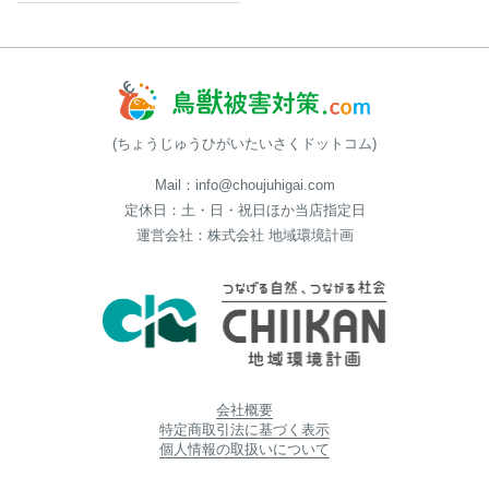
(ちょうじゅうひがいたいさくドットコム)
Mail：info@choujuhigai.com
定休日：土・日・祝日ほか当店指定日
運営会社：株式会社 地域環境計画
会社概要
特定商取引法に基づく表示
個人情報の取扱いについて