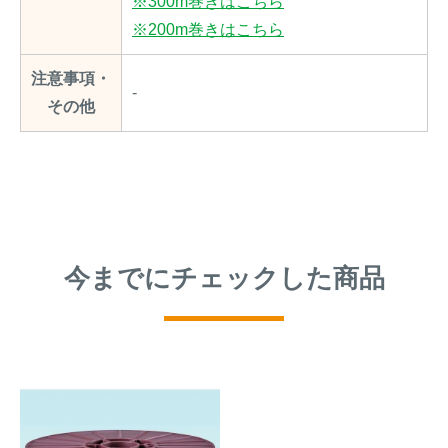
※300m巻きはこちら
※200m巻きはこちら
注意事項・
-
その他
今までにチェックした商品