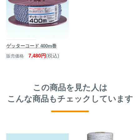
ゲッターコード 400m巻
7,480円
(税込)
販売価格
この商品を見た人は
こんな商品もチェックしています