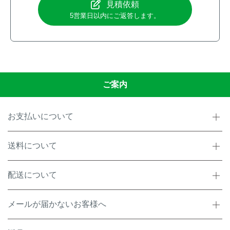
見積依頼
5営業日以内にご返答します。
ご案内
お支払いについて
送料について
配送について
メールが届かないお客様へ