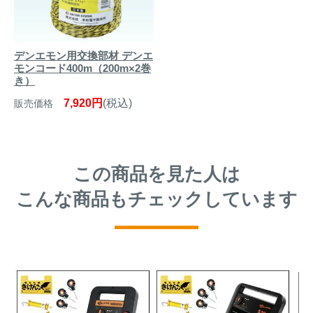
デンエモン用交換部材 デンエ
モンコード400m（200m×2巻
き）
7,920円
(税込)
販売価格
この商品を見た人は
こんな商品もチェックしています