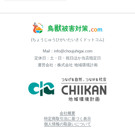
(ちょうじゅうひがいたいさくドットコム)
Mail：info@choujuhigai.com
定休日：土・日・祝日ほか当店指定日
運営会社：株式会社 地域環境計画
会社概要
特定商取引法に基づく表示
個人情報の取扱いについて