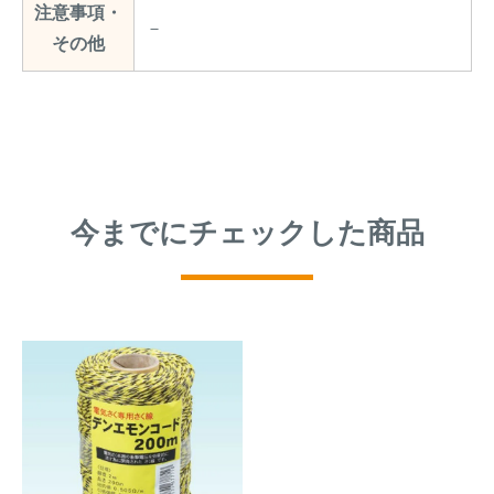
注意事項・
－
その他
今までにチェックした商品