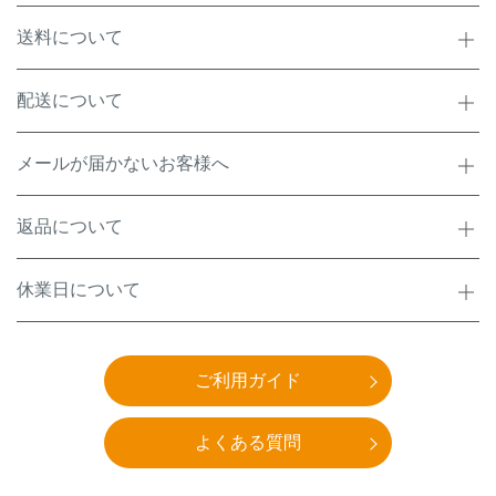
送料について
配送について
メールが届かないお客様へ
返品について
休業日について
ご利用ガイド
よくある質問