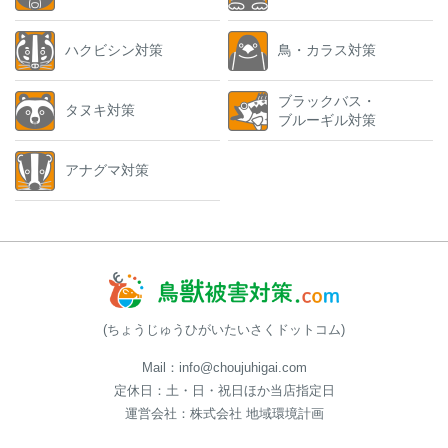
ハクビシン対策
鳥・カラス対策
ブラックバス・
タヌキ対策
ブルーギル対策
アナグマ対策
(ちょうじゅうひがいたいさくドットコム)
Mail：info@choujuhigai.com
定休日：土・日・祝日ほか当店指定日
運営会社：株式会社 地域環境計画