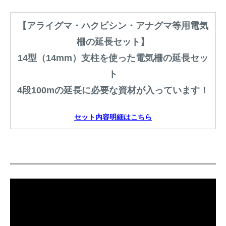
【アライグマ・ハクビシン・アナグマ等用電気
柵の延長セット】
14型（14mm）支柱を使った電気柵の延長セッ
ト
4段100mの延長に必要な資材が入っています！
セット内容明細はこちら