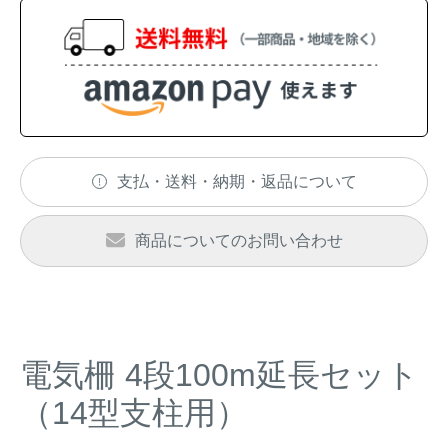
アナグマ対策
閉じる
支払・送料・納期・返品について
商品についてのお問い合わせ
電気柵 4段100m延長セット
（14型支柱用）