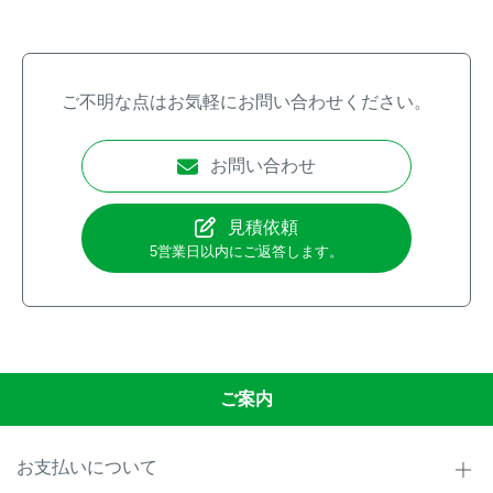
ご不明な点はお気軽にお問い合わせください。
お問い合わせ
見積依頼
5営業日以内にご返答します。
ご案内
お支払いについて