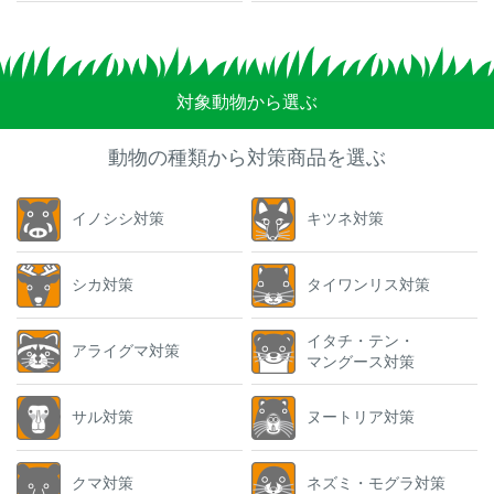
対象動物から選ぶ
動物の種類から対策商品を選ぶ
イノシシ対策
キツネ対策
シカ対策
タイワンリス対策
イタチ・テン・
アライグマ対策
マングース対策
サル対策
ヌートリア対策
クマ対策
ネズミ・モグラ対策