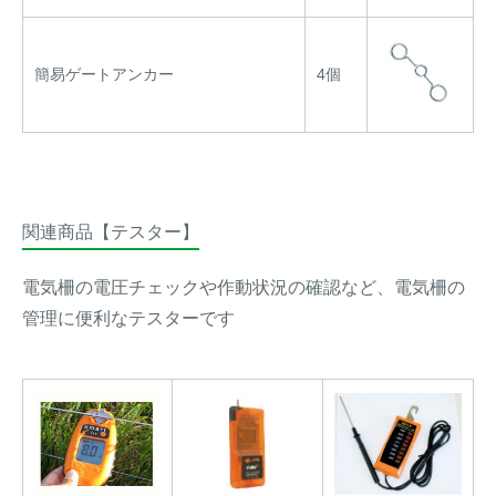
簡易ゲートアンカー
4個
関連商品【テスター】
電気柵の電圧チェックや作動状況の確認など、電気柵の
管理に便利なテスターです