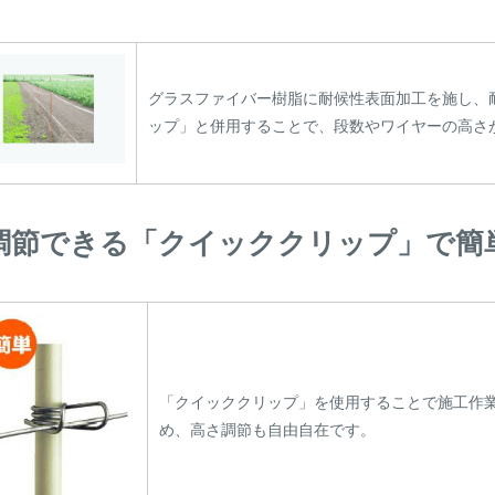
グラスファイバー樹脂に耐候性表面加工を施し、
ップ」と併用することで、段数やワイヤーの高さ
調節できる「クイッククリップ」で簡
「クイッククリップ」を使用することで施工作
め、高さ調節も自由自在です。