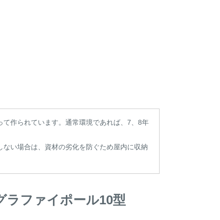
って作られています。通常環境であれば、7、8年
しない場合は、資材の劣化を防ぐため屋内に収納
ラファイポール10型