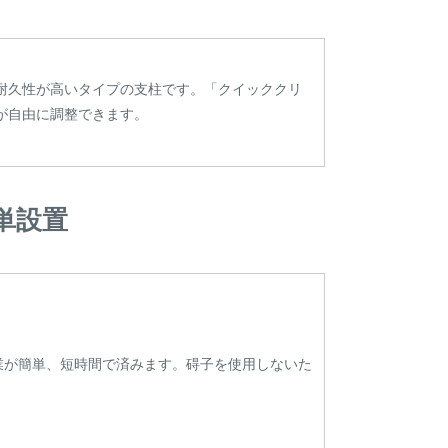
耐久性が高いタイプの支柱です。「クイッククリ
が自由に調整できます。
単設置
業が簡単、短時間で済みます。碍子を使用しないた