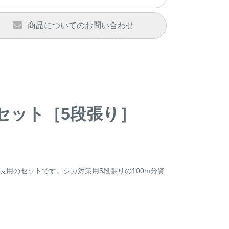
商品についてのお問い合わせ
長セット［5段張り］
長用のセットです。シカ対策用5段張りの100m分資