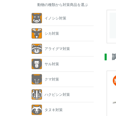
動物の種類から対策商品を選ぶ
イノシシ対策
シカ対策
アライグマ対策
サル対策
クマ対策
ハクビシン対策
タヌキ対策