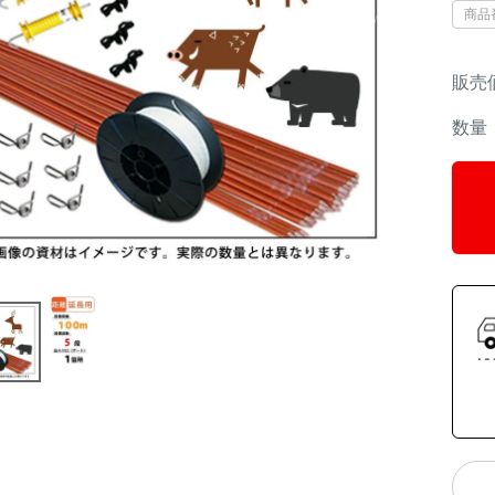
商品
販売