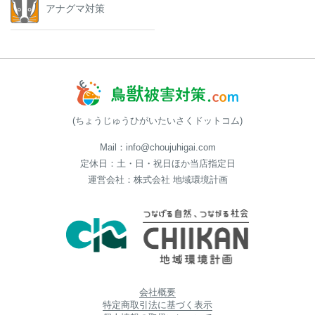
アナグマ対策
(ちょうじゅうひがいたいさくドットコム)
Mail：info@choujuhigai.com
定休日：土・日・祝日ほか当店指定日
運営会社：株式会社 地域環境計画
会社概要
特定商取引法に基づく表示