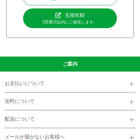
見積依頼
5営業日以内にご返答します。
ご案内
お支払いについて
送料について
配送について
メールが届かないお客様へ