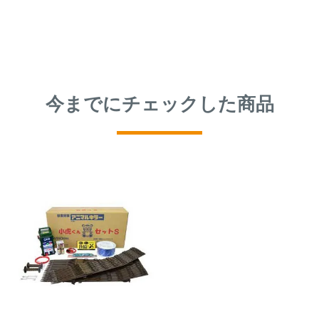
アナグマ対策
閉じる
今までにチェックした商品