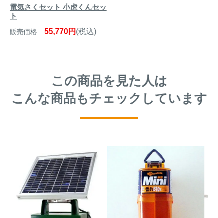
電気さくセット 小虎くんセッ
ト
55,770円
(税込)
販売価格
この商品を見た人は
こんな商品もチェックしています