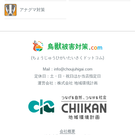
アナグマ対策
(ちょうじゅうひがいたいさくドットコム)
Mail：info@choujuhigai.com
定休日：土・日・祝日ほか当店指定日
運営会社：株式会社 地域環境計画
会社概要