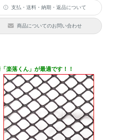
支払・送料・納期・返品について
商品についてのお問い合わせ
柵「楽落くん」が最適です！！