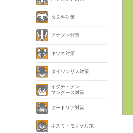
タヌキ対策
アナグマ対策
キツネ対策
タイワンリス対策
イタチ・テン・
マングース対策
ヌートリア対策
ネズミ・モグラ対策