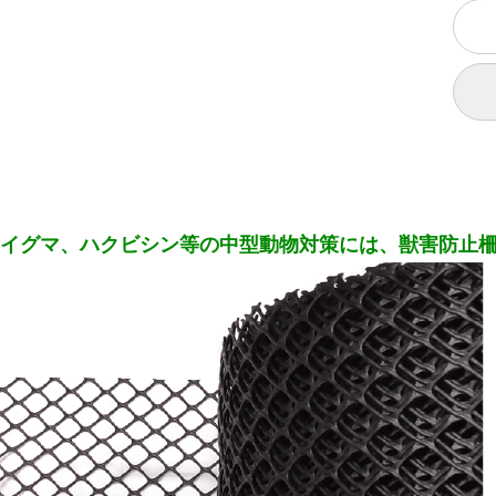
イグマ、ハクビシン等の中型動物対策には、獣害防止