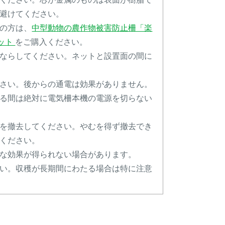
避けてください。
の方は、
中型動物の農作物被害防止柵「楽
セット
をご購入ください。
ならしてください。ネットと設置面の間に
さい。後からの通電は効果がありません。
る間は絶対に電気柵本機の電源を切らない
を撤去してください。やむを得ず撤去でき
ください。
な効果が得られない場合があります。
い。収穫が長期間にわたる場合は特に注意