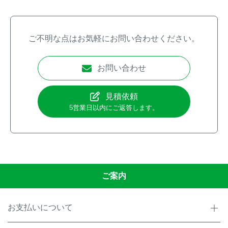
ご不明な点はお気軽にお問い合わせください。
お問い合わせ
見積依頼
5営業日以内にご返答します。
ご案内
お支払いについて