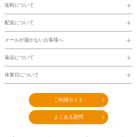
送料について
配送について
メールが届かないお客様へ
返品について
休業日について
ご利用ガイド
よくある質問