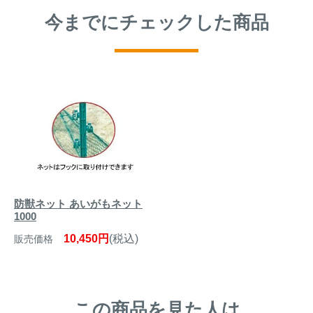
今までにチェックした商品
防獣ネット あいがもネット
1000
10,450円
(税込)
販売価格
この商品を見た人は