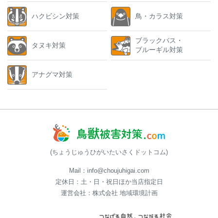
ハクビシン対策
鳥・カラス対策
ブラックバス・
タヌキ対策
ブルーギル対策
アナグマ対策
(ちょうじゅうひがいたいさくドットコム)
Mail：info@choujuhigai.com
定休日：土・日・祝日ほか当店指定日
運営会社：株式会社 地域環境計画