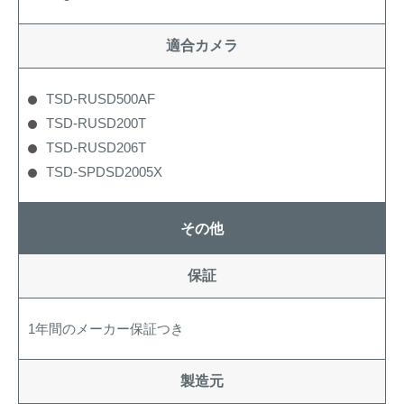
適合カメラ
TSD-RUSD500AF
TSD-RUSD200T
TSD-RUSD206T
TSD-SPDSD2005X
その他
保証
1年間のメーカー保証つき
製造元