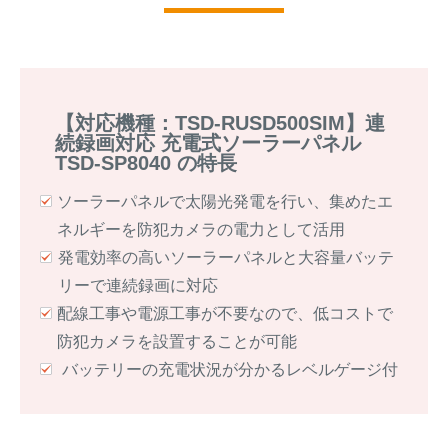
【対応機種：TSD-RUSD500SIM】連
続録画対応 充電式ソーラーパネル
TSD-SP8040 の特長
ソーラーパネルで太陽光発電を行い、集めたエ
ネルギーを防犯カメラの電力として活用
発電効率の高いソーラーパネルと大容量バッテ
リーで連続録画に対応
配線工事や電源工事が不要なので、低コストで
防犯カメラを設置することが可能
バッテリーの充電状況が分かるレベルゲージ付