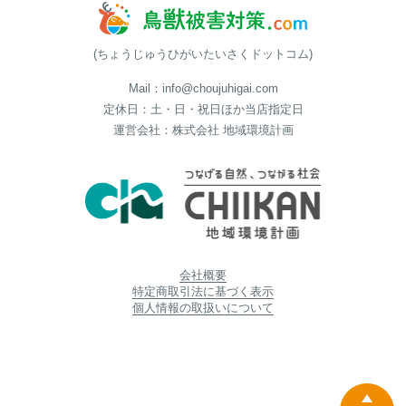
(ちょうじゅうひがいたいさくドットコム)
Mail：info@choujuhigai.com
定休日：土・日・祝日ほか当店指定日
運営会社：株式会社 地域環境計画
会社概要
特定商取引法に基づく表示
個人情報の取扱いについて