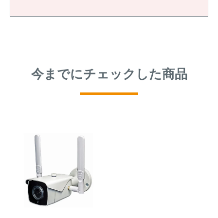
今までにチェックした商品