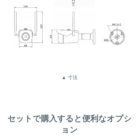
▲ 寸法
セットで購入すると便利なオプシ
ョン