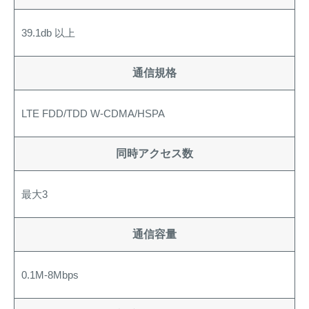
39.1db 以上
通信規格
LTE FDD/TDD W-CDMA/HSPA
同時アクセス数
最大3
通信容量
0.1M-8Mbps