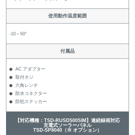
使用動作温度範囲
-10～50°
付属品
AC アダプター
取付ネジ
六角レンチ
防水コネクター
防犯ステッカー
【対応機種：TSD-RUSD500SIM】連続録画対応
充電式ソーラーパネル
TSD-SP8040（※ オプション）