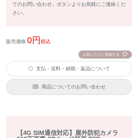
アナグマ対策
てのお問い合わせ」ボタンよりお気軽にご連絡くだ
さい。
閉じる
0
販売価格
税込
お気に入りに登録する
支払・送料・納期・返品について
商品についてのお問い合わせ
【4G SIM通信対応】屋外防犯カメラ