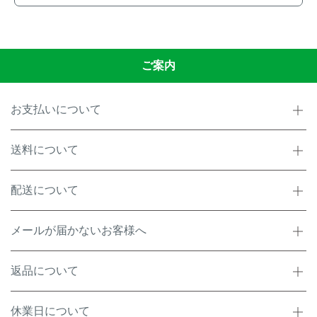
ご案内
お支払いについて
送料について
配送について
メールが届かないお客様へ
返品について
休業日について