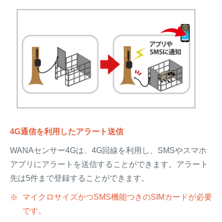
4G通信を利用したアラート送信
WANAセンサー4Gは、4G回線を利用し、SMSやスマホ
アプリにアラートを送信することができます。アラート
先は5件まで登録することができます。
マイクロサイズかつSMS機能つきのSIMカードが必要
です。