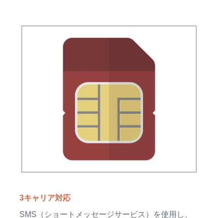
3キャリア対応
SMS（ショートメッセージサービス）を使用し、