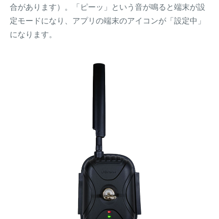
合があります）。「ピーッ」という音が鳴ると端末が設
定モードになり、アプリの端末のアイコンが「設定中」
になります。