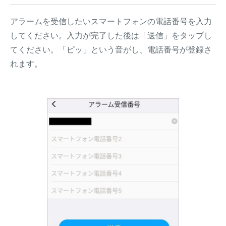
アラームを受信したいスマートフォンの電話番号を入力
してください。入力が完了した後は「送信」をタップし
てください。「ピッ」という音がし、電話番号が登録さ
れます。