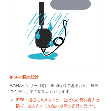
IP56 の防水設計
WANAセンサー4Gは、IP56設計であるため、屋外
でも安心してご使用いただけます。
IP56：機器に異常をきたすほどの粉塵の侵入は
防ぎ、全方向からの強い水流の影響を受けな