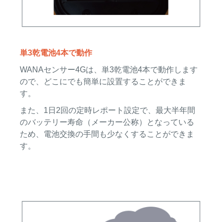
単3乾電池4本で動作
WANAセンサー4Gは、単3乾電池4本で動作します
ので、どこにでも簡単に設置することができま
す。
また、1日2回の定時レポート設定で、最大半年間
のバッテリー寿命（メーカー公称）となっている
ため、電池交換の手間も少なくすることができま
す。