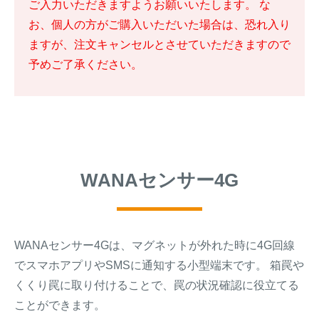
ご入力いただきますようお願いいたします。 な
お、個人の方がご購入いただいた場合は、恐れ入り
ますが、注文キャンセルとさせていただきますので
予めご了承ください。
WANAセンサー4G
WANAセンサー4Gは、マグネットが外れた時に4G回線
でスマホアプリやSMSに通知する小型端末です。 箱罠や
くくり罠に取り付けることで、罠の状況確認に役立てる
ことができます。