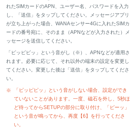
れたSIMカードのAPN、ユーザー名、パスワードを入力
し、「送信」をタップしてください。メッセージアプリ
が立ち上がった場合、WANAセンサー4Gに入れたSIMカ
ードの番号宛に、そのまま（APNなどが入力された）メ
ッセージを送信してください。
「ピッピピッ」という音がし（※）、APNなどが適用さ
れます。必要に応じて、それ以外の端末の設定を変更し
てください。変更した後は「送信」をタップしてくださ
い。
「ピッピピッ」という音がしない場合、設定ができ
ていないことがあります。一度、磁石を外し、5秒ほ
ど待ってからSETUPの部分に取り付け、「ピーッ」
という音が鳴ってから、再度【6】を行ってくださ
い。