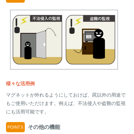
様々な活用例
マグネットが外れるようにしておけば、罠以外の用途で
もご使用いただけます。例えば、不法侵入や盗難の監視
にも活用可能です。
その他の機能
POINT.5