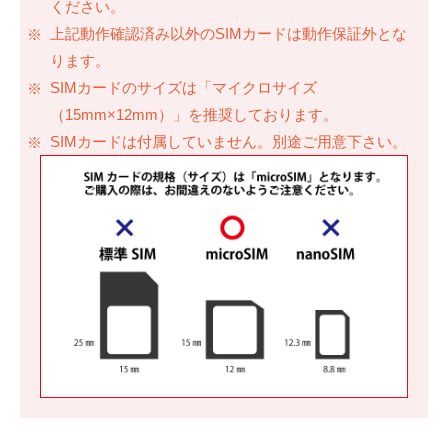
ください。
上記動作確認済み以外のSIMカードは動作保証外とな
ります。
SIMカードのサイズは「マイクロサイズ
（15mm×12mm）」を推奨しております。
SIMカードは付属していません。別途ご用意下さい。