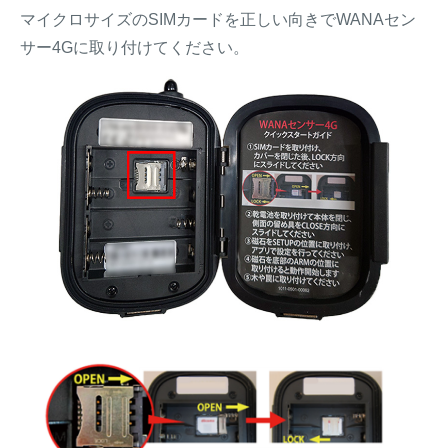
マイクロサイズのSIMカードを正しい向きでWANAセン
サー4Gに取り付けてください。