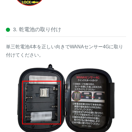
3. 乾電池の取り付け
単三乾電池4本を正しい向きでWANAセンサー4Gに取り
付けてください。