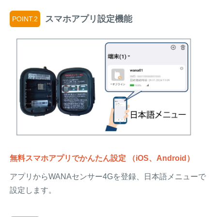
スマホアプリ設定機能
POINT.2
無料スマホアプリでかんたん設定 （iOS、Android）
アプリからWANAセンサー4Gを登録、日本語メニューで
設定します。