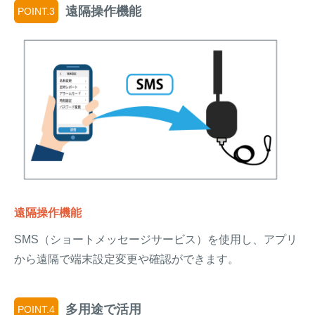
遠隔操作機能
POINT.3
遠隔操作機能
SMS（ショートメッセージサービス）を使用し、アプリ
から遠隔で端末設定変更や確認ができます。
多用途で活用
POINT.4