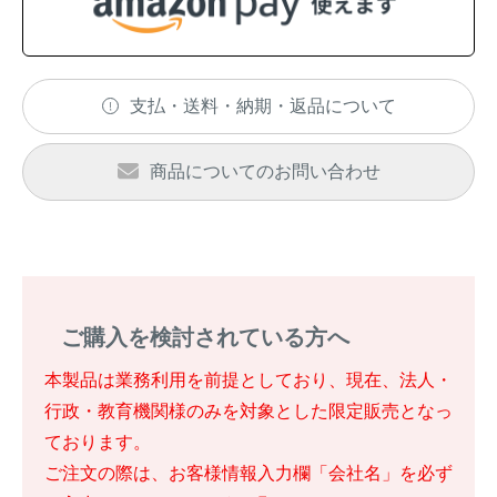
アナグマ対策
支払・送料・納期・返品について
閉じる
商品についてのお問い合わせ
ご購入を検討されている方へ
本製品は業務利用を前提としており、現在、法人・
行政・教育機関様のみを対象とした限定販売となっ
ております。
ご注文の際は、お客様情報入力欄「会社名」を必ず