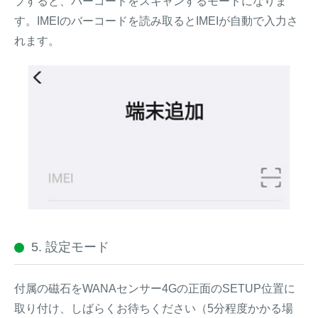
プすると、バーコードをスキャンするモードになりま
す。IMEIのバーコードを読み取るとIMEIが自動で入力さ
れます。
5. 設定モード
付属の磁石をWANAセンサー4Gの正面のSETUP位置に
取り付け、しばらくお待ちください（5分程度かかる場