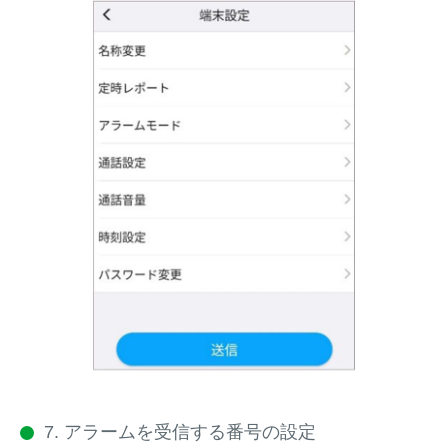
7. アラームを受信する番号の設定