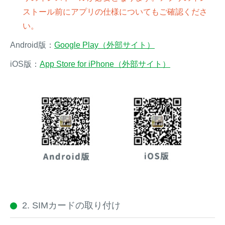
ストール前にアプリの仕様についてもご確認くださ
い。
Android版：
Google Play（外部サイト）
iOS版：
App Store for iPhone（外部サイト）
2. SIMカードの取り付け