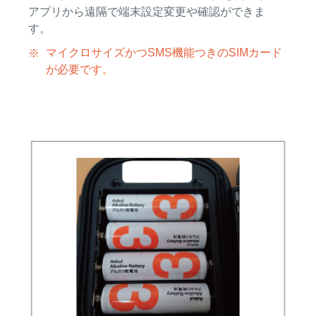
アプリから遠隔で端末設定変更や確認ができま
す。
マイクロサイズかつSMS機能つきのSIMカード
が必要です。