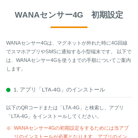
WANAセンサー4G 初期設定
WANAセンサー4Gは、マグネットが外れた時に4G回線
でスマホアプリやSMSに通知する小型端末です。 以下で
は、WANAセンサー4Gを使うまでの手順についてご案内
します。
1. アプリ「LTA-4G」のインストール
以下のQRコードまたは「LTA-4G」と検索し、アプリ
「LTA-4G」をインストールしてください。
WANAセンサー4Gの初期設定をするためには当アプ
リのインストールが必要となります。アプリのイン