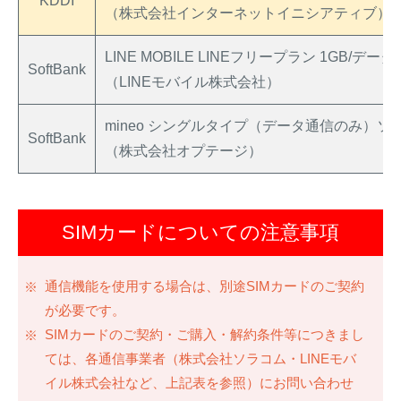
KDDI
（株式会社インターネットイニシアティブ）
LINE MOBILE LINEフリープラン 1GB/デー
SoftBank
（LINEモバイル株式会社）
mineo シングルタイプ（データ通信のみ）ソ
SoftBank
（株式会社オプテージ）
SIMカードについての注意事項
通信機能を使用する場合は、別途SIMカードのご契約
が必要です。
SIMカードのご契約・ご購入・解約条件等につきまし
ては、各通信事業者（株式会社ソラコム・LINEモバ
イル株式会社など、上記表を参照）にお問い合わせ