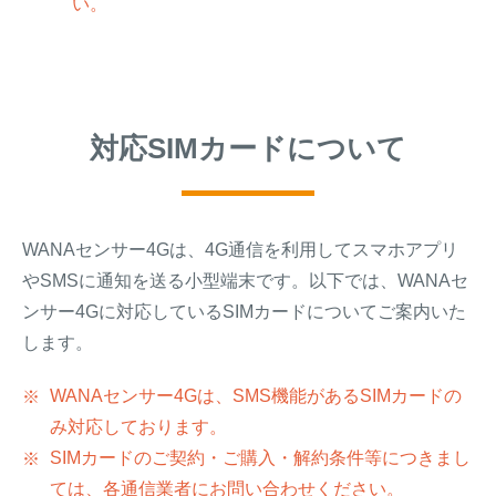
い。
対応SIMカードについて
WANAセンサー4Gは、4G通信を利用してスマホアプリ
やSMSに通知を送る小型端末です。以下では、WANAセ
ンサー4Gに対応しているSIMカードについてご案内いた
します。
WANAセンサー4Gは、SMS機能があるSIMカードの
み対応しております。
SIMカードのご契約・ご購入・解約条件等につきまし
ては、各通信業者にお問い合わせください。