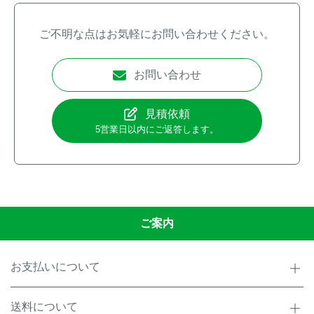
ご不明な点はお気軽にお問い合わせください。
お問い合わせ
見積依頼
5営業日以内にご返答します。
ご案内
お支払いについて
送料について