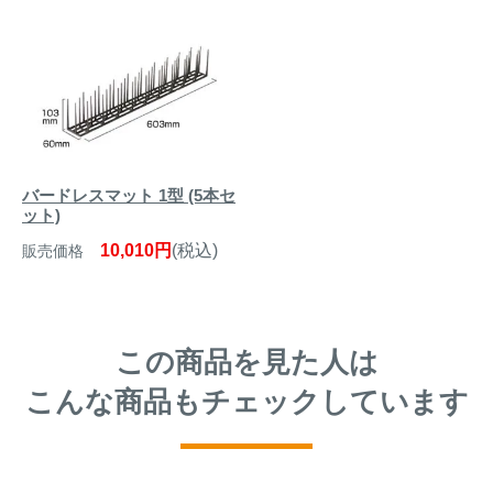
バードレスマット 1型 (5本セ
ット)
10,010円
(税込)
販売価格
この商品を見た人は
こんな商品もチェックしています