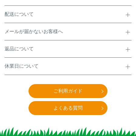
配送について
メールが届かないお客様へ
返品について
休業日について
ご利用ガイド
よくある質問