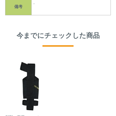
-
備考
今までにチェックした商品