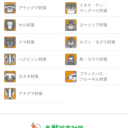
イタチ・テン・
アライグマ対策
マングース対策
サル対策
ヌートリア対策
クマ対策
ネズミ・モグラ対策
ハクビシン対策
鳥・カラス対策
ブラックバス・
タヌキ対策
ブルーギル対策
アナグマ対策