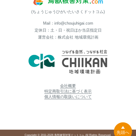
(ちょうじゅうひがいたいさくドットコム)
Mail：info@choujuhigai.com
定休日：土・日・祝日ほか当店指定日
運営会社：株式会社 地域環境計画
会社概要
特定商取引法に基づく表示
個人情報の取扱いについて
先頭へ
Copyright © 2011-2026 鳥獣被害対策ドットコム All Rights Reserved.