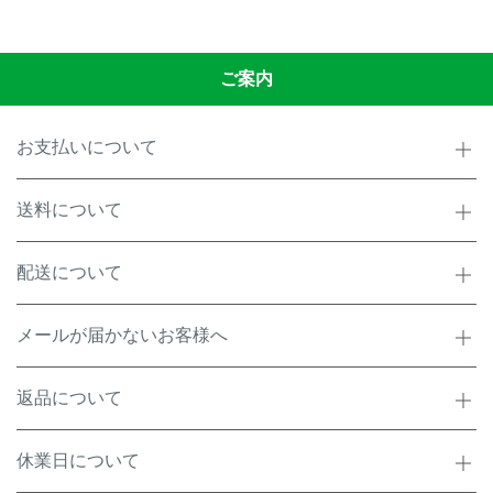
ご案内
お支払いについて
送料について
配送について
メールが届かないお客様へ
返品について
休業日について