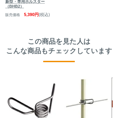
新型・専用ホルスター
（BHB2）
5,390円
(税込)
販売価格
この商品を見た人は
こんな商品もチェックしています