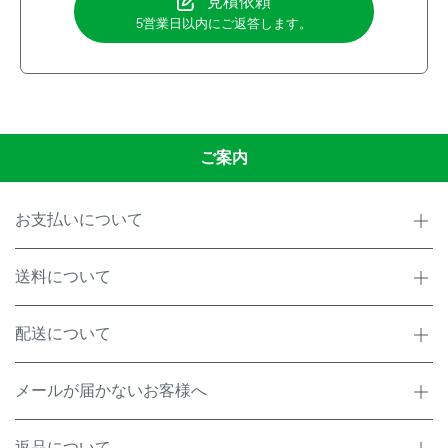
見積依頼
5営業日以内にご返答します。
ご案内
お支払いについて
送料について
配送について
メールが届かないお客様へ
返品について