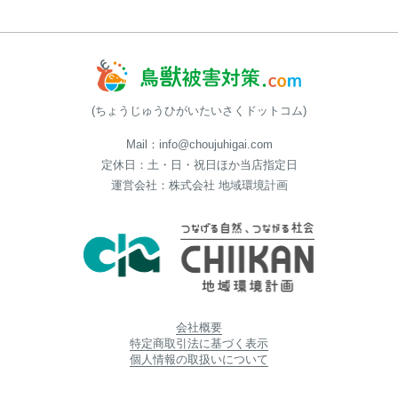
(ちょうじゅうひがいたいさくドットコム)
Mail：info@choujuhigai.com
定休日：土・日・祝日ほか当店指定日
運営会社：株式会社 地域環境計画
会社概要
特定商取引法に基づく表示
個人情報の取扱いについて