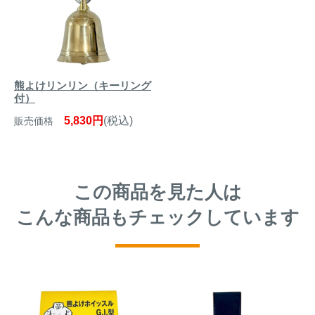
熊よけリンリン（キーリング
付）
5,830円
(税込)
販売価格
この商品を見た人は
こんな商品もチェックしています