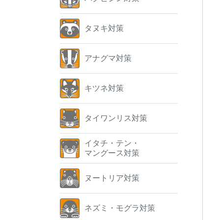
タヌキ対策
アナグマ対策
キツネ対策
タイワンリス対策
イタチ・テン・
マングース対策
ヌートリア対策
ネズミ・モグラ対策