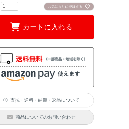
お気に入りに登録する
カートに入れる
支払・送料・納期・返品について
商品についてのお問い合わせ