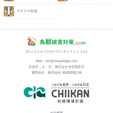
アナグマ対策
(ちょうじゅうひがいたいさくドットコム)
Mail：info@choujuhigai.com
定休日：土・日・祝日ほか当店指定日
運営会社：株式会社 地域環境計画
会社概要