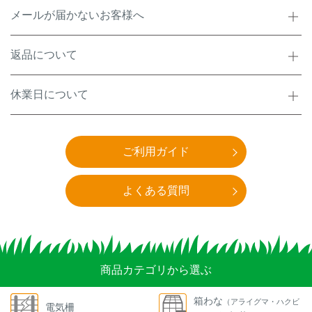
メールが届かないお客様へ
返品について
休業日について
ご利用ガイド
よくある質問
商品カテゴリから選ぶ
箱わな
（アライグマ・ハクビ
電気柵