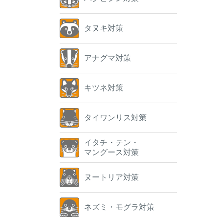
タヌキ対策
アナグマ対策
キツネ対策
タイワンリス対策
イタチ・テン・
マングース対策
ヌートリア対策
ネズミ・モグラ対策