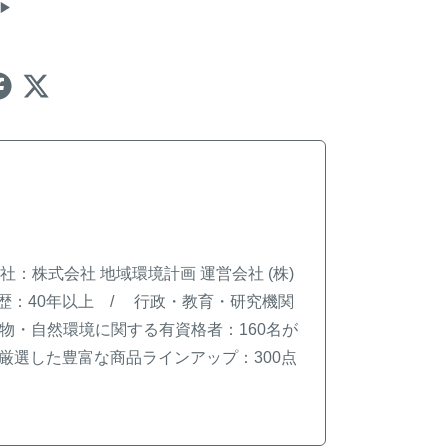
：株式会社 地域環境計画 運営会社 (株)
歴：40年以上 / 行政・教育・研究機関
動物・自然環境に関する有資格者：160名が
が厳選した豊富な商品ラインアップ：300点