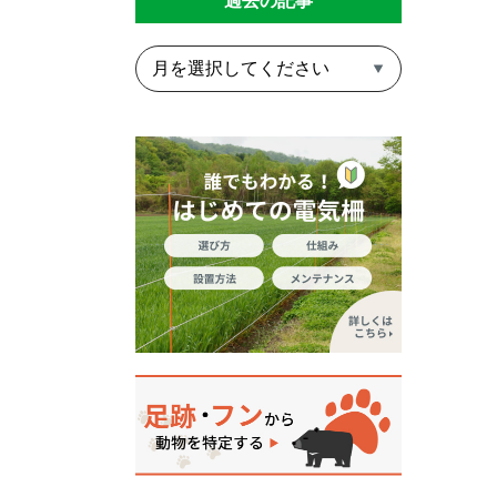
過去の記事