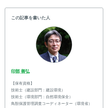
この記事を書いた人
印部 善弘
【保有資格】
技術士（建設部門：建設環境）
技術士（環境部門：自然環境保全）
鳥獣保護管理調査コーディネーター（環境省）