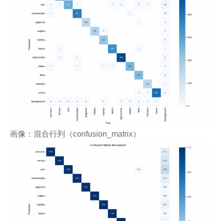
画像：混合行列（confusion_matrix）