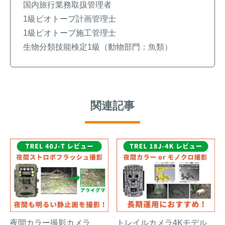
国内旅行業務取扱管理者
1級ビオトープ計画管理士
1級ビオトープ施工管理士
生物分類技能検定1級（動物部門：魚類）
関連記事
夜間カラー撮影カメラ
トレイルカメラ4Kモデル