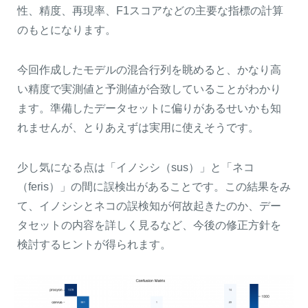
性、精度、再現率、F1スコアなどの主要な指標の計算
のもとになります。
今回作成したモデルの混合行列を眺めると、かなり高
い精度で実測値と予測値が合致していることがわかり
ます。準備したデータセットに偏りがあるせいかも知
れませんが、とりあえずは実用に使えそうです。
少し気になる点は「イノシシ（sus）」と「ネコ
（feris）」の間に誤検出があることです。この結果をみ
て、イノシシとネコの誤検知が何故起きたのか、デー
タセットの内容を詳しく見るなど、今後の修正方針を
検討するヒントが得られます。