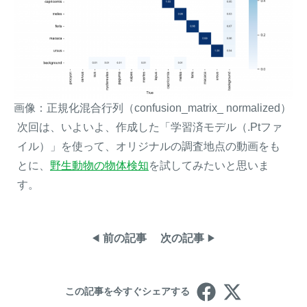
画像：正規化混合行列（confusion_matrix_ normalized）
次回は、いよいよ、作成した「学習済モデル（.Ptファ
イル）」を使って、オリジナルの調査地点の動画をも
とに、
野生動物の物体検知
を試してみたいと思いま
す。
前の記事
次の記事
この記事を今すぐシェアする