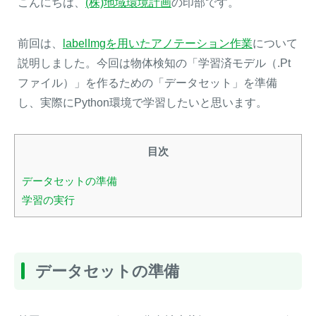
こんにちは、
(株)地域環境計画
の印部です。
前回は、
labelImgを用いたアノテーション作業
について
説明しました。今回は物体検知の「学習済モデル（.Pt
ファイル）」を作るための「データセット」を準備
し、実際にPython環境で学習したいと思います。
目次
データセットの準備
学習の実行
データセットの準備