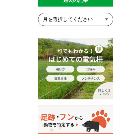
過去の記事