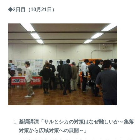
◆2日目（10月21日）
基調講演「サルとシカの対策はなぜ難しいか～集落
対策から広域対策への展開～」