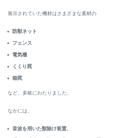
展示されていた機材はさまざまな素材の
防獣ネット
フェンス
電気柵
くくり罠
箱罠
など、多岐にわたりました。
なかには、
音波を用いた獣除け装置、