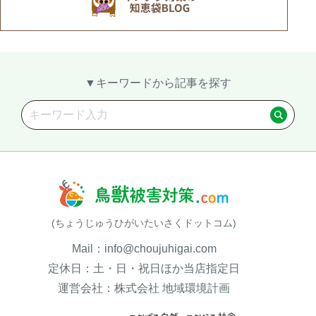
▼キーワードから記事を探す
(ちょうじゅうひがいたいさくドットコム)
Mail：info@choujuhigai.com
定休日：土・日・祝日ほか当店指定日
運営会社：株式会社 地域環境計画