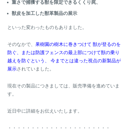
重さで捕獲する獣を限定できるくくり罠、
獣皮を加工した獣革製品の展示
といった変わったものもありました。
そのなかで、
果樹園の樹木に巻きつけて 獣が登るのを
防ぐ、または防護フェンスの最上部につけて獣の乗り
越えを防ぐという、 今までとは違った視点の新製品が
展示
されていました。
現在その製品につきましては、販売準備を進めていま
す。
近日中に詳細をお伝えいたします。
・・・・・・・・・・・・・・・・・・・・・・