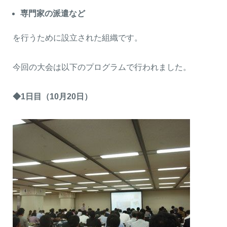
専門家の派遣など
を行うために設立された組織です。
今回の大会は以下のプログラムで行われました。
◆1日目（10月20日）